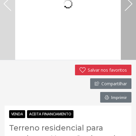
Salvar nos favoritos
Compartilhar
Imprimir
VENDA
ACEITA FINANCIAMENTO
Terreno residencial para