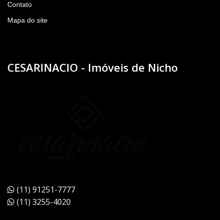
Contato
Mapa do site
CESARINACIO - Imóveis de Nicho
(11) 91251-7777
(11) 3255-4020