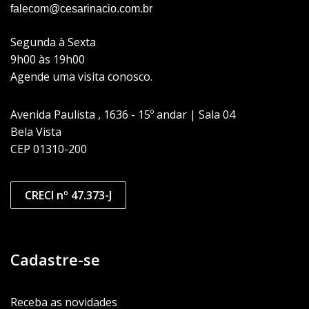
falecom@cesarinacio.com.br
Segunda à Sexta
9h00 às 19h00
Agende uma visita conosco.
Avenida Paulista , 1636 - 15º andar | Sala 04
Bela Vista
CEP 01310-200
CRECI nº 47.373-J
Cadastre-se
Receba as novidades