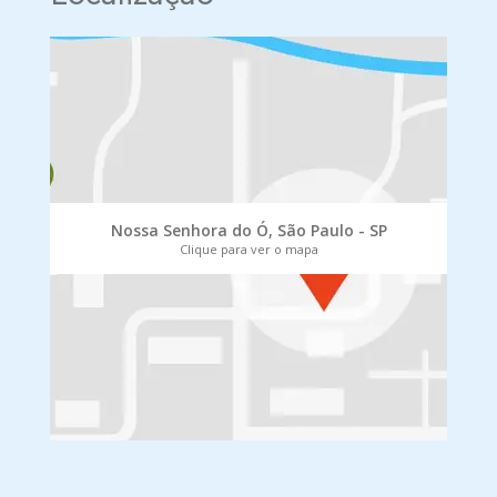
Nossa Senhora do Ó, São Paulo - SP
Clique para ver o mapa