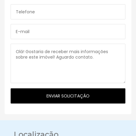
Localização