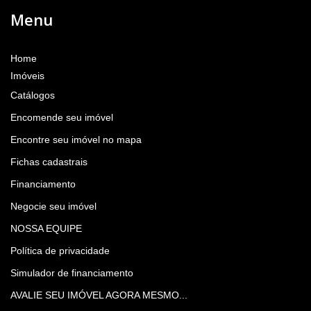
Menu
Home
Imóveis
Catálogos
Encomende seu imóvel
Encontre seu imóvel no mapa
Fichas cadastrais
Financiamento
Negocie seu imóvel
NOSSA EQUIPE
Política de privacidade
Simulador de financiamento
AVALIE SEU IMÓVEL AGORA MESMO...