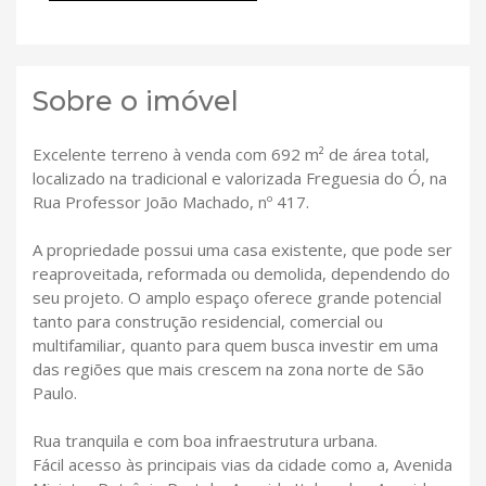
Sobre o imóvel
Excelente terreno à venda com 692 m² de área total,
localizado na tradicional e valorizada Freguesia do Ó, na
Rua Professor João Machado, nº 417.
A propriedade possui uma casa existente, que pode ser
reaproveitada, reformada ou demolida, dependendo do
seu projeto. O amplo espaço oferece grande potencial
tanto para construção residencial, comercial ou
multifamiliar, quanto para quem busca investir em uma
das regiões que mais crescem na zona norte de São
Paulo.
Rua tranquila e com boa infraestrutura urbana.
Fácil acesso às principais vias da cidade como a, Avenida