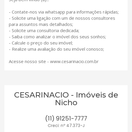
- Contate-nos via whatsapp para informações rápidas;
- Solicite uma ligação com um de nossos consultores
para assuntos mais detalhados;
- Solicite uma consultoria dedicada;
- Saiba como analizar o imóvel dos seus sonhos;
- Calcule o preço do seu imóvel;
- Realize uma avaliação do seu imóvel conosco;
Acesse nosso site - www.cesarinacio.com.br
CESARINACIO - Imóveis de
Nicho
(11) 91251-7777
Creci: nº 47.373-J