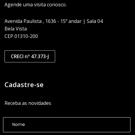
Agende uma visita conosco.
Avenida Paulista , 1636 - 15º andar | Sala 04
Bela Vista
CEP 01310-200
CRECI nº 47.373-J
Cadastre-se
Receba as novidades