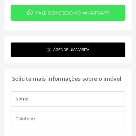
FALE CONOSCO NO WHATSAPP
AGENDE UMA VISITA
Solicite mais informações sobre o imóvel