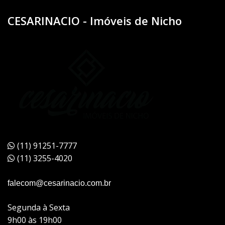
CESARINACIO - Imóveis de Nicho
(11) 91251-7777
(11) 3255-4020
falecom@cesarinacio.com.br
Segunda à Sexta
9h00 às 19h00