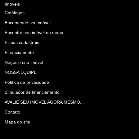
Imóveis
Catálogos
Encomende seu imóvel
Encontre seu imóvel no mapa
Fichas cadastrais
Financiamento
Negocie seu imóvel
NOSSA EQUIPE
Política de privacidade
Simulador de financiamento
AVALIE SEU IMÓVEL AGORA MESMO...
Contato
Mapa do site