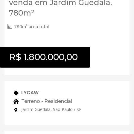
venda em Jardim Guedala,
780m²
780m² área total
R$ 1.800.000,00
LYCAW
Terreno - Residencial
Jardim Guedala, São Paulo / SP