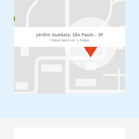
Jardim Guedala, São Paulo - SP
Clique para ver o mapa