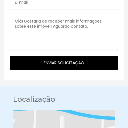
Localização