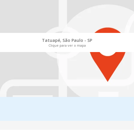
Tatuapé, São Paulo - SP
Clique para ver o mapa