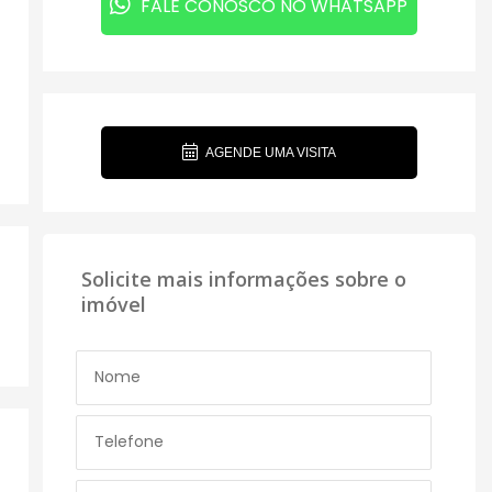
FALE CONOSCO NO WHATSAPP
AGENDE UMA VISITA
Solicite mais informações sobre o
imóvel