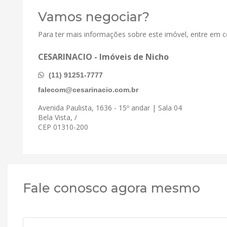
Vamos negociar?
Para ter mais informações sobre este imóvel, entre em 
CESARINACIO - Imóveis de Nicho
(11) 91251-7777
falecom@cesarinacio.com.br
Avenida Paulista, 1636 - 15º andar | Sala 04
Bela Vista, /
CEP 01310-200
Fale conosco agora mesmo