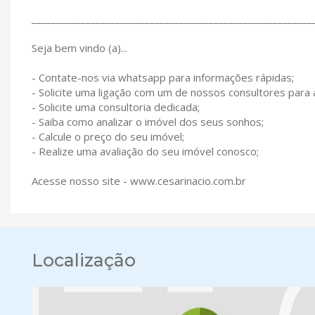
_________________________________________________________
Seja bem vindo (a)...
- Contate-nos via whatsapp para informações rápidas;
- Solicite uma ligação com um de nossos consultores para
- Solicite uma consultoria dedicada;
- Saiba como analizar o imóvel dos seus sonhos;
- Calcule o preço do seu imóvel;
- Realize uma avaliação do seu imóvel conosco;
Acesse nosso site - www.cesarinacio.com.br
Localização