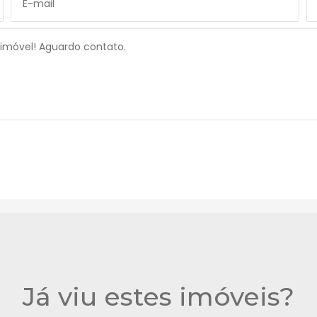
Já viu estes imóveis?