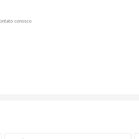
contato conosco