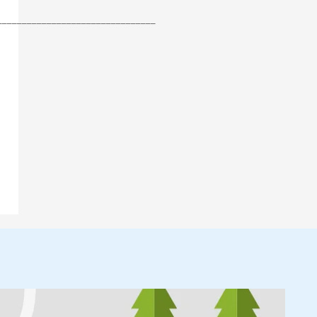
________________________________