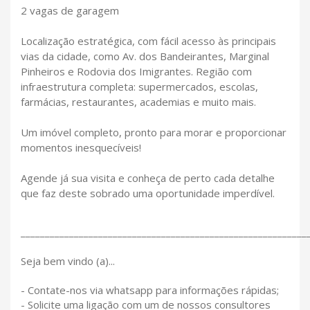
2 vagas de garagem
Localização estratégica, com fácil acesso às principais
vias da cidade, como Av. dos Bandeirantes, Marginal
Pinheiros e Rodovia dos Imigrantes. Região com
infraestrutura completa: supermercados, escolas,
farmácias, restaurantes, academias e muito mais.
Um imóvel completo, pronto para morar e proporcionar
momentos inesquecíveis!
Agende já sua visita e conheça de perto cada detalhe
que faz deste sobrado uma oportunidade imperdível.
___________________________________________________________
Seja bem vindo (a)...
- Contate-nos via whatsapp para informações rápidas;
- Solicite uma ligação com um de nossos consultores