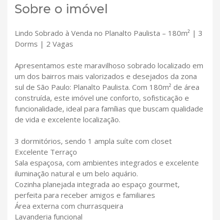
Sobre o imóvel
Lindo Sobrado à Venda no Planalto Paulista – 180m² | 3
Dorms | 2 Vagas
Apresentamos este maravilhoso sobrado localizado em
um dos bairros mais valorizados e desejados da zona
sul de São Paulo: Planalto Paulista. Com 180m² de área
construída, este imóvel une conforto, sofisticação e
funcionalidade, ideal para famílias que buscam qualidade
de vida e excelente localização.
3 dormitórios, sendo 1 ampla suíte com closet
Excelente Terraço
Sala espaçosa, com ambientes integrados e excelente
iluminação natural e um belo aquário.
Cozinha planejada integrada ao espaço gourmet,
perfeita para receber amigos e familiares
Área externa com churrasqueira
Lavanderia funcional