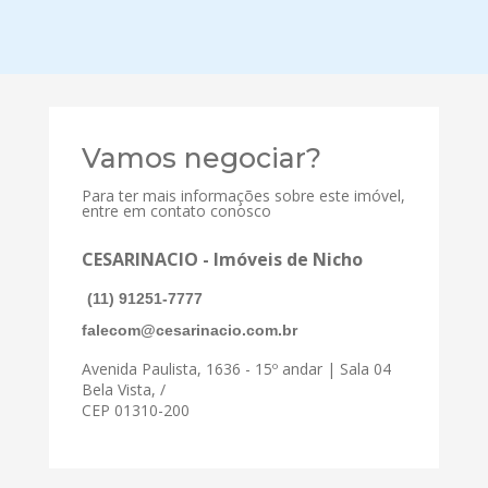
Vamos negociar?
Para ter mais informações sobre este imóvel,
entre em contato conosco
CESARINACIO - Imóveis de Nicho
(11) 91251-7777
falecom@cesarinacio.com.br
Avenida Paulista, 1636 - 15º andar | Sala 04
Bela Vista, /
CEP 01310-200