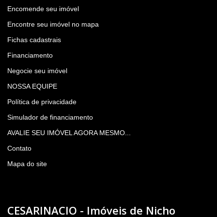
Encomende seu imóvel
Encontre seu imóvel no mapa
Fichas cadastrais
Financiamento
Negocie seu imóvel
NOSSA EQUIPE
Política de privacidade
Simulador de financiamento
AVALIE SEU IMÓVEL AGORA MESMO...
Contato
Mapa do site
CESARINACIO - Imóveis de Nicho