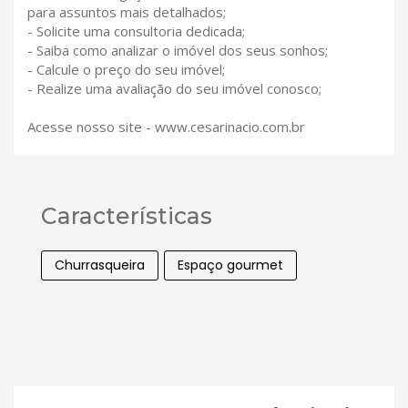
para assuntos mais detalhados;
- Solicite uma consultoria dedicada;
- Saiba como analizar o imóvel dos seus sonhos;
- Calcule o preço do seu imóvel;
- Realize uma avaliação do seu imóvel conosco;
Acesse nosso site - www.cesarinacio.com.br
Características
Churrasqueira
Espaço gourmet