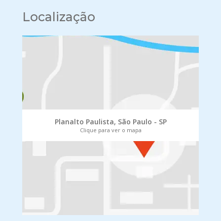
Localização
Planalto Paulista, São Paulo - SP
Clique para ver o mapa