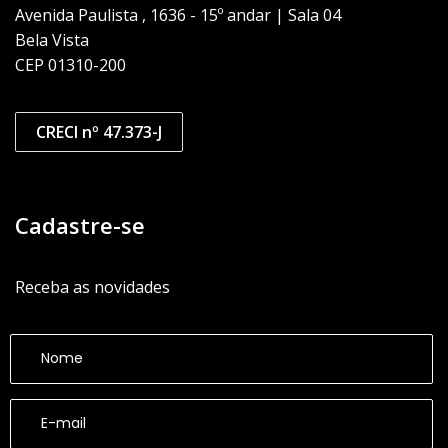
Avenida Paulista , 1636 - 15º andar | Sala 04
Bela Vista
CEP 01310-200
CRECI nº 47.373-J
Cadastre-se
Receba as novidades