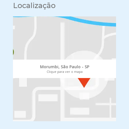
Localização
Morumbi, São Paulo - SP
Clique para ver o mapa