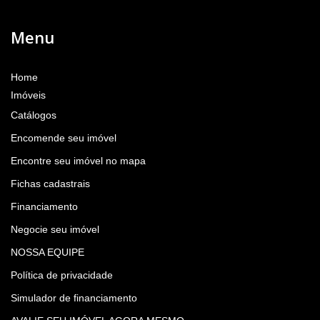
Menu
Home
Imóveis
Catálogos
Encomende seu imóvel
Encontre seu imóvel no mapa
Fichas cadastrais
Financiamento
Negocie seu imóvel
NOSSA EQUIPE
Política de privacidade
Simulador de financiamento