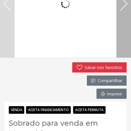
Salvar nos favoritos
Compartilhar
Imprimir
VENDA
ACEITA FINANCIAMENTO
ACEITA PERMUTA
Sobrado para venda em