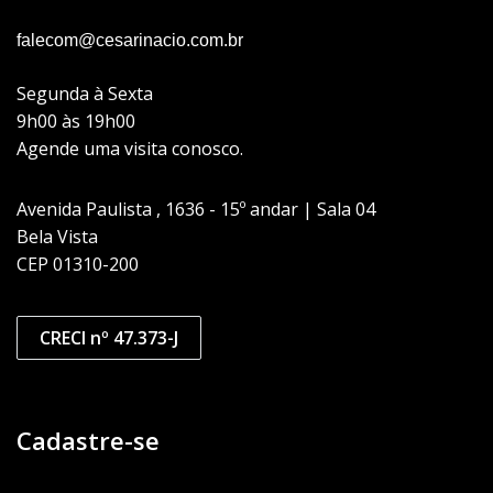
falecom@cesarinacio.com.br
Segunda à Sexta
9h00 às 19h00
Agende uma visita conosco.
Avenida Paulista , 1636 - 15º andar | Sala 04
Bela Vista
CEP 01310-200
CRECI nº 47.373-J
Cadastre-se