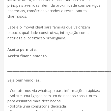
principais avenidas, além da proximidade com serviços
essenciais, comércios variados e restaurantes
charmosos.
Este é o imóvel ideal para famílias que valorizam
espaço, qualidade construtiva, integração com a
natureza e localização privilegiada.
Aceita permuta.
Aceita financiamento.
___________________________________________________________
Seja bem vindo (a)...
- Contate-nos via whatsapp para informações rápidas;
- Solicite uma ligação com um de nossos consultores
para assuntos mais detalhados;
- Solicite uma consultoria dedicada;