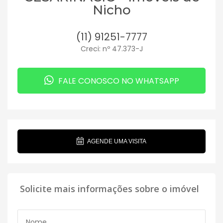
Nicho
(11) 91251-7777
Creci: nº 47.373-J
FALE CONOSCO NO WHATSAPP
AGENDE UMA VISITA
Solicite mais informações sobre o imóvel