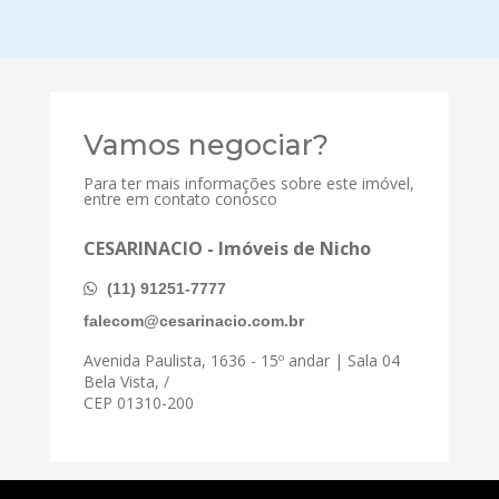
Vamos negociar?
Para ter mais informações sobre este imóvel,
entre em contato conosco
CESARINACIO - Imóveis de Nicho
(11) 91251-7777
falecom@cesarinacio.com.br
Avenida Paulista, 1636 - 15º andar | Sala 04
Bela Vista, /
CEP 01310-200