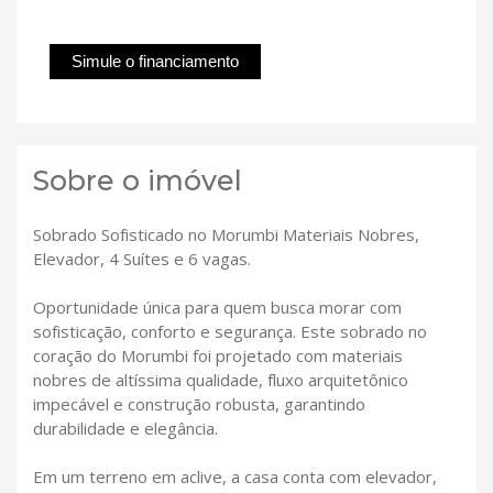
Simule o financiamento
Sobre o imóvel
Sobrado Sofisticado no Morumbi Materiais Nobres,
Elevador, 4 Suítes e 6 vagas.
Oportunidade única para quem busca morar com
sofisticação, conforto e segurança. Este sobrado no
coração do Morumbi foi projetado com materiais
nobres de altíssima qualidade, fluxo arquitetônico
impecável e construção robusta, garantindo
durabilidade e elegância.
Em um terreno em aclive, a casa conta com elevador,