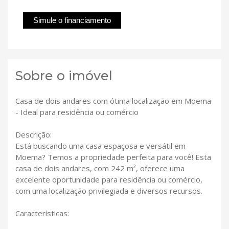
Simule o financiamento
Sobre o imóvel
Casa de dois andares com ótima localização em Moema
- Ideal para residência ou comércio
Descrição:
Está buscando uma casa espaçosa e versátil em
Moema? Temos a propriedade perfeita para você! Esta
casa de dois andares, com 242 m², oferece uma
excelente oportunidade para residência ou comércio,
com uma localização privilegiada e diversos recursos.
Características: