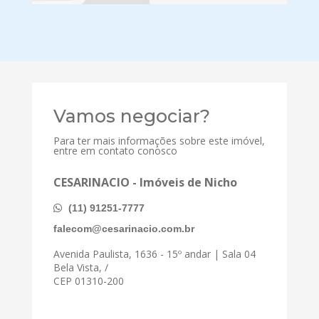
Vamos negociar?
Para ter mais informações sobre este imóvel,
entre em contato conosco
CESARINACIO - Imóveis de Nicho
(11) 91251-7777
falecom@cesarinacio.com.br
Avenida Paulista, 1636 - 15º andar | Sala 04
Bela Vista, /
CEP 01310-200