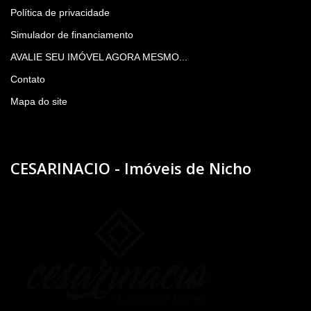
Política de privacidade
Simulador de financiamento
AVALIE SEU IMÓVEL AGORA MESMO...
Contato
Mapa do site
CESARINACIO - Imóveis de Nicho