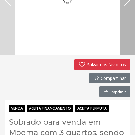
Salvar nos favoritos
Compartilhar
Imprimir
VENDA
ACEITA FINANCIAMENTO
ACEITA PERMUTA
Sobrado para venda em
Moema com 3 quartos, sendo