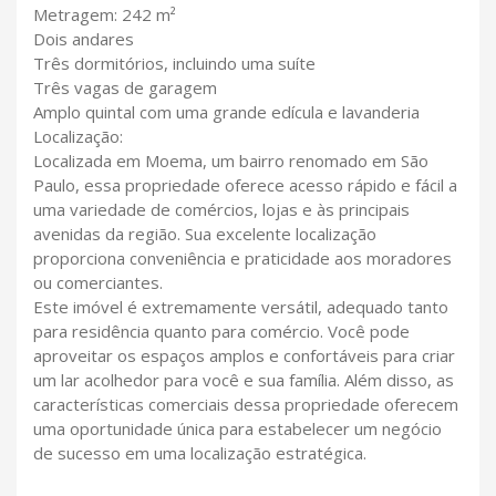
Metragem: 242 m²
Dois andares
Três dormitórios, incluindo uma suíte
Três vagas de garagem
Amplo quintal com uma grande edícula e lavanderia
Localização:
Localizada em Moema, um bairro renomado em São
Paulo, essa propriedade oferece acesso rápido e fácil a
uma variedade de comércios, lojas e às principais
avenidas da região. Sua excelente localização
proporciona conveniência e praticidade aos moradores
ou comerciantes.
Este imóvel é extremamente versátil, adequado tanto
para residência quanto para comércio. Você pode
aproveitar os espaços amplos e confortáveis para criar
um lar acolhedor para você e sua família. Além disso, as
características comerciais dessa propriedade oferecem
uma oportunidade única para estabelecer um negócio
de sucesso em uma localização estratégica.