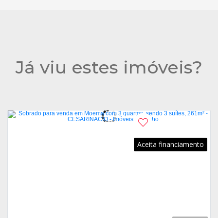
Já viu estes imóveis?
Aceita financiamento