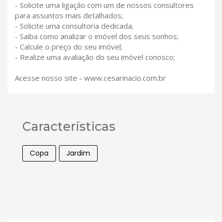
- Solicite uma ligação com um de nossos consultores
para assuntos mais detalhados;
- Solicite uma consultoria dedicada;
- Saiba como analizar o imóvel dos seus sonhos;
- Calcule o preço do seu imóvel;
- Realize uma avaliação do seu imóvel conosco;
Acesse nosso site - www.cesarinacio.com.br
Características
Copa
Jardim