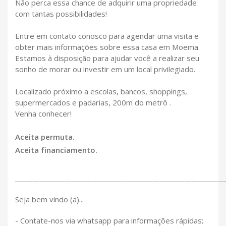
Não perca essa chance de adquirir uma propriedade
com tantas possibilidades!
Entre em contato conosco para agendar uma visita e
obter mais informações sobre essa casa em Moema.
Estamos à disposição para ajudar você a realizar seu
sonho de morar ou investir em um local privilegiado.
Localizado próximo a escolas, bancos, shoppings,
supermercados e padarias, 200m do metrô .
Venha conhecer!
Aceita permuta.
Aceita financiamento.
___________________________________________________________
Seja bem vindo (a)...
- Contate-nos via whatsapp para informações rápidas;