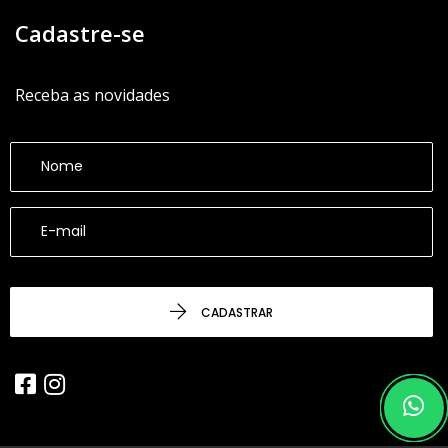
Cadastre-se
Receba as novidades
CADASTRAR