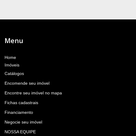
Menu
Home
Imóveis
Catálogos
Encomende seu imóvel
Encontre seu imóvel no mapa
Fichas cadastrais
Financiamento
Negocie seu imóvel
NOSSA EQUIPE