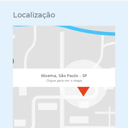
Localização
Moema, São Paulo - SP
Clique para ver o mapa