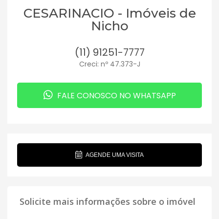
CESARINACIO - Imóveis de
Nicho
(11) 91251-7777
Creci: nº 47.373-J
FALE CONOSCO NO WHATSAPP
AGENDE UMA VISITA
Solicite mais informações sobre o imóvel