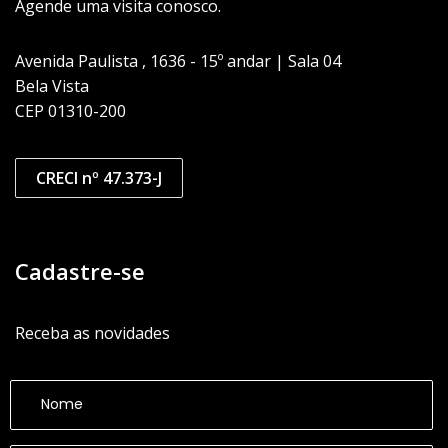
Agende uma visita conosco.
Avenida Paulista , 1636 - 15º andar | Sala 04
Bela Vista
CEP 01310-200
CRECI nº 47.373-J
Cadastre-se
Receba as novidades