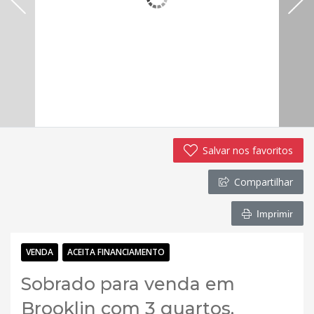
Salvar nos favoritos
Compartilhar
Imprimir
VENDA
ACEITA FINANCIAMENTO
Sobrado para venda em
Brooklin com 3 quartos,