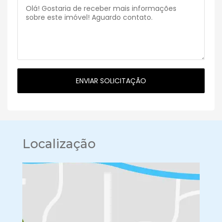
Localização