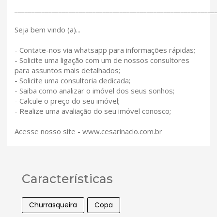
___________________________________________________________
Seja bem vindo (a)...
- Contate-nos via whatsapp para informações rápidas;
- Solicite uma ligação com um de nossos consultores
para assuntos mais detalhados;
- Solicite uma consultoria dedicada;
- Saiba como analizar o imóvel dos seus sonhos;
- Calcule o preço do seu imóvel;
- Realize uma avaliação do seu imóvel conosco;
Acesse nosso site - www.cesarinacio.com.br
Características
Churrasqueira
Copa