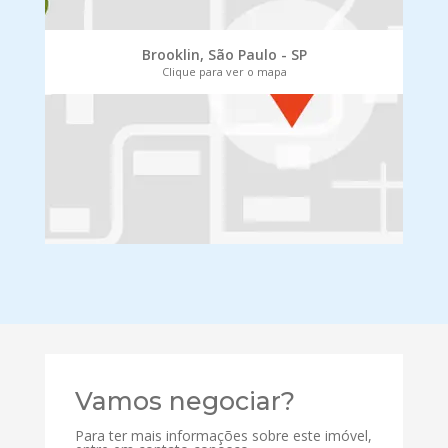
Brooklin, São Paulo - SP
Clique para ver o mapa
Vamos negociar?
Para ter mais informações sobre este imóvel,