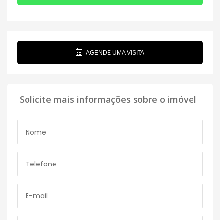
AGENDE UMA VISITA
Solicite mais informações sobre o imóvel