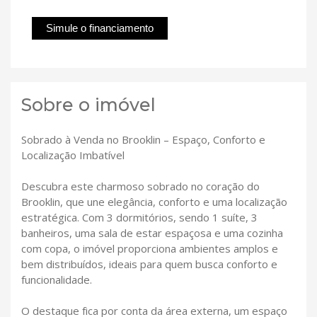
Simule o financiamento
Sobre o imóvel
Sobrado à Venda no Brooklin – Espaço, Conforto e
Localização Imbatível
Descubra este charmoso sobrado no coração do
Brooklin, que une elegância, conforto e uma localização
estratégica. Com 3 dormitórios, sendo 1 suíte, 3
banheiros, uma sala de estar espaçosa e uma cozinha
com copa, o imóvel proporciona ambientes amplos e
bem distribuídos, ideais para quem busca conforto e
funcionalidade.
O destaque fica por conta da área externa, um espaço