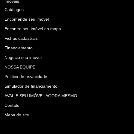
Imóveis
Catálogos
Encomende seu imóvel
Encontre seu imóvel no mapa
Fichas cadastrais
Financiamento
Negocie seu imóvel
NOSSA EQUIPE
Política de privacidade
Simulador de financiamento
AVALIE SEU IMÓVEL AGORA MESMO...
Contato
Mapa do site