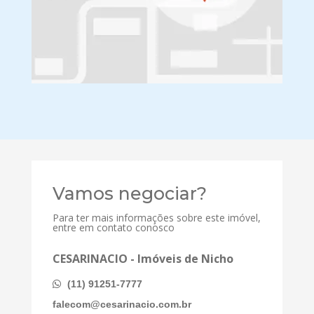
Vamos negociar?
Para ter mais informações sobre este imóvel,
entre em contato conosco
CESARINACIO - Imóveis de Nicho
(11) 91251-7777
falecom@cesarinacio.com.br