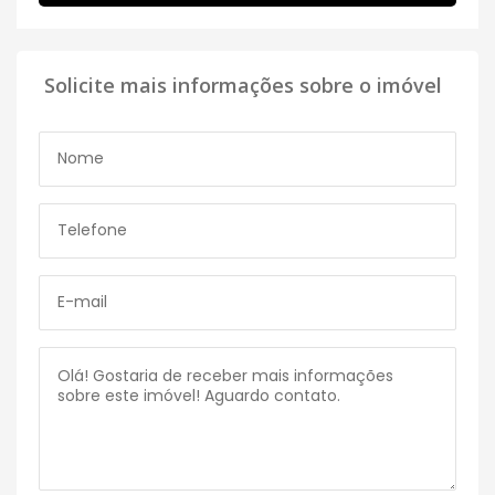
Solicite mais informações sobre o imóvel