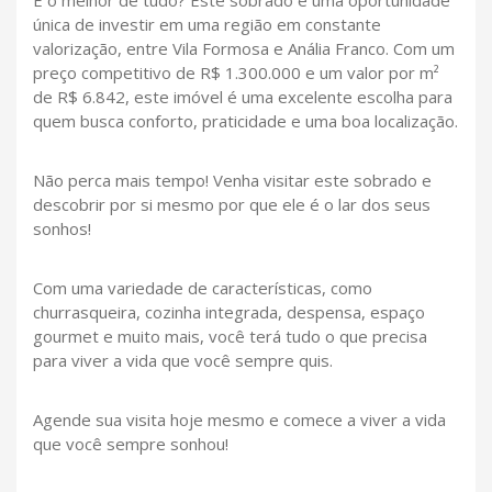
única de investir em uma região em constante
valorização, entre Vila Formosa e Anália Franco. Com um
preço competitivo de R$ 1.300.000 e um valor por m²
de R$ 6.842, este imóvel é uma excelente escolha para
quem busca conforto, praticidade e uma boa localização.
Não perca mais tempo! Venha visitar este sobrado e
descobrir por si mesmo por que ele é o lar dos seus
sonhos!
Com uma variedade de características, como
churrasqueira, cozinha integrada, despensa, espaço
gourmet e muito mais, você terá tudo o que precisa
para viver a vida que você sempre quis.
Agende sua visita hoje mesmo e comece a viver a vida
que você sempre sonhou!