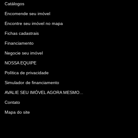
Catálogos
Encomende seu imóvel
Encontre seu imóvel no mapa
Fichas cadastrais
Financiamento
Negocie seu imóvel
NOSSA EQUIPE
Política de privacidade
Simulador de financiamento
AVALIE SEU IMÓVEL AGORA MESMO...
Contato
Mapa do site