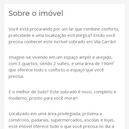
Sobre o imóvel
Você está procurando por um lar que combine conforto,
praticidade e uma localização estratégica? Então você
precisa conhecer este incrível sobrado em Vila Carrão!
Imagine-se vivendo em um espaço amplo e arejado,
com 3 quartos, sendo 2 suítes, e uma área de 190m²
que oferece todo o conforto e espaço que você
precisa.
E o melhor de tudo? Este sobrado é novo, completo e
moderno, pronto para você morar!
Localizado em uma área privilegiada, próxima a
comércios, padarias, supermercados, escolas e lojas,
este imóvel oferece tudo o que você precisa no dia a