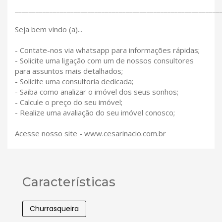
___________________________________________________________
Seja bem vindo (a)...
- Contate-nos via whatsapp para informações rápidas;
- Solicite uma ligação com um de nossos consultores
para assuntos mais detalhados;
- Solicite uma consultoria dedicada;
- Saiba como analizar o imóvel dos seus sonhos;
- Calcule o preço do seu imóvel;
- Realize uma avaliação do seu imóvel conosco;
Acesse nosso site - www.cesarinacio.com.br
Características
Churrasqueira