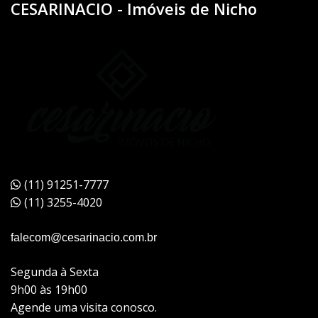
CESARINACIO - Imóveis de Nicho
(11) 91251-7777
(11) 3255-4020
falecom@cesarinacio.com.br
Segunda à Sexta
9h00 às 19h00
Agende uma visita conosco.