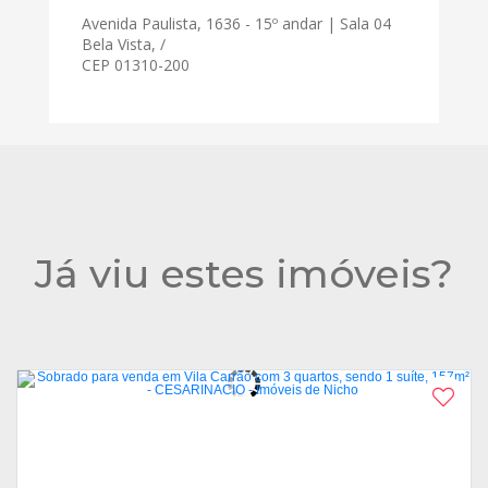
Avenida Paulista, 1636 - 15º andar | Sala 04
Bela Vista, /
CEP 01310-200
Já viu estes imóveis?