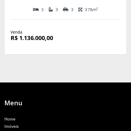
3
3
3
378m²
Venda
R$ 1.136.000,00
Menu
Home
Imóveis