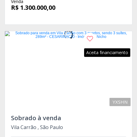
Venda
R$ 1.300.000,00
Aceita financiamento
YXSHN
Sobrado à venda
Vila Carrão , São Paulo