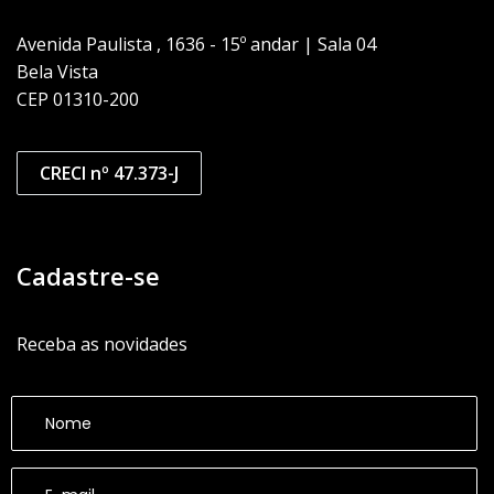
Avenida Paulista , 1636 - 15º andar | Sala 04
Bela Vista
CEP 01310-200
CRECI nº 47.373-J
Cadastre-se
Receba as novidades