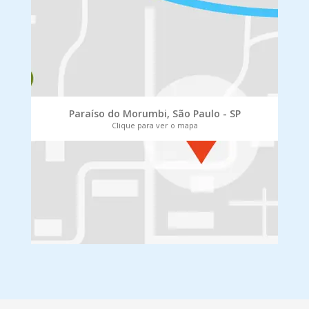
Paraíso do Morumbi, São Paulo - SP
Clique para ver o mapa