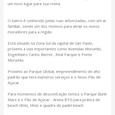
um novo lugar para sua rotina.
O bairro é conhecido pelas ruas arborizadas, com um ar
familiar, sendo um dos motivos para atrair os novos
moradores para a região.
Está situado na Zona Sul da capital de São Paulo,
próximo a vias importantes como Avenidas Morumbi,
Engenheiro Carlos Berrini , Real Parque e Ponte
Morumbi.
Próximo ao Parque Global, empreendimento de alto
padrão que terá inúmeros serviços e o Novo Pão de
Açúcar .
Para momentos de descontração temos o Parque Burle
Marx e o Pão de Açúcar - Arena BTG para prática de
beach tênis, tênis e quadra de padel beach.
.