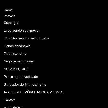
Home
Imóveis
Catálogos
Encomende seu imóvel
Encontre seu imóvel no mapa
Fichas cadastrais
Financiamento
Negocie seu imóvel
NOSSA EQUIPE
Política de privacidade
Simulador de financiamento
AVALIE SEU IMÓVEL AGORA MESMO...
Contato
Mapa do site