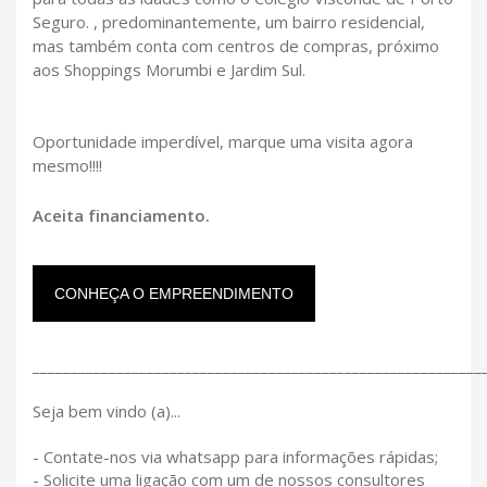
Seguro. , predominantemente, um bairro residencial,
mas também conta com centros de compras, próximo
aos Shoppings Morumbi e Jardim Sul.
Oportunidade imperdível, marque uma visita agora
mesmo!!!!
Aceita financiamento.
CONHEÇA O EMPREENDIMENTO
___________________________________________________________
Seja bem vindo (a)...
- Contate-nos via whatsapp para informações rápidas;
- Solicite uma ligação com um de nossos consultores