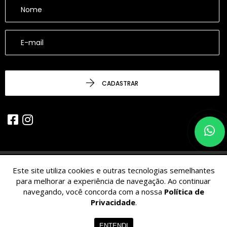
CADASTRAR
Este site utiliza cookies e outras tecnologias semelhantes
© 2026 - CESARINACIO - Imóveis de Nicho - Todos os Direitos
para melhorar a experiência de navegação. Ao continuar
Reservados.
navegando, você concorda com a nossa
Política de
Privacidade
.
ENTENDI