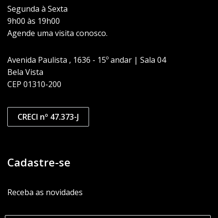
Segunda à Sexta
9h00 às 19h00
Agende uma visita conosco.
Avenida Paulista , 1636 - 15º andar | Sala 04
Bela Vista
CEP 01310-200
CRECI nº 47.373-J
Cadastre-se
Receba as novidades