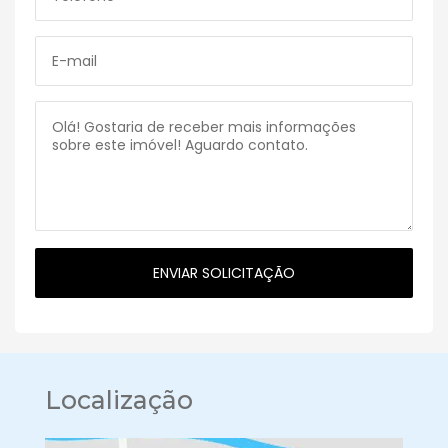
Localização