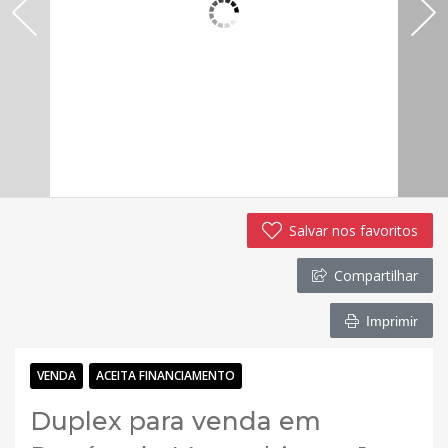
Salvar nos favoritos
Compartilhar
Imprimir
VENDA
ACEITA FINANCIAMENTO
Duplex para venda em