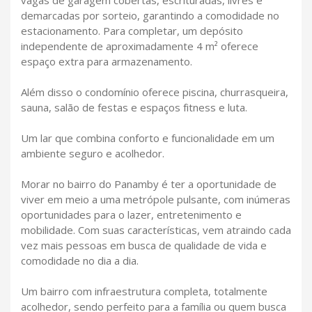
demarcadas por sorteio, garantindo a comodidade no
estacionamento. Para completar, um depósito
independente de aproximadamente 4 m² oferece
espaço extra para armazenamento.
Além disso o condomínio oferece piscina, churrasqueira,
sauna, salão de festas e espaços fitness e luta.
Um lar que combina conforto e funcionalidade em um
ambiente seguro e acolhedor.
Morar no bairro do Panamby é ter a oportunidade de
viver em meio a uma metrópole pulsante, com inúmeras
oportunidades para o lazer, entretenimento e
mobilidade. Com suas características, vem atraindo cada
vez mais pessoas em busca de qualidade de vida e
comodidade no dia a dia.
Um bairro com infraestrutura completa, totalmente
acolhedor, sendo perfeito para a família ou quem busca