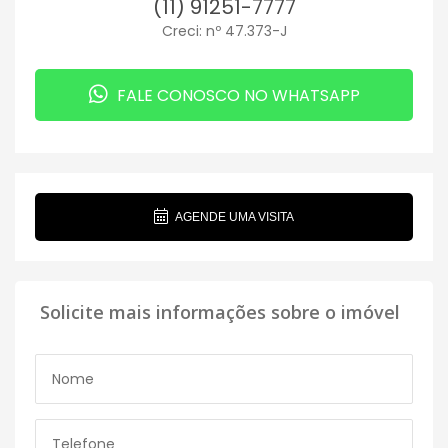
(11) 91251-7777
Creci: nº 47.373-J
FALE CONOSCO NO WHATSAPP
AGENDE UMA VISITA
Solicite mais informações sobre o imóvel