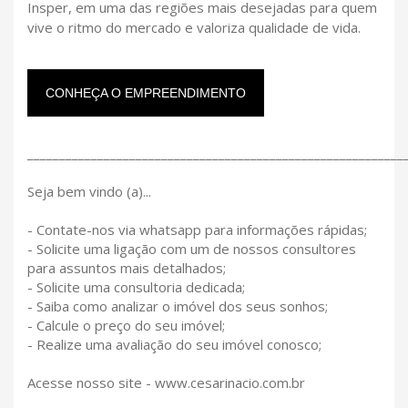
Insper, em uma das regiões mais desejadas para quem
vive o ritmo do mercado e valoriza qualidade de vida.
CONHEÇA O EMPREENDIMENTO
___________________________________________________________
Seja bem vindo (a)...
- Contate-nos via whatsapp para informações rápidas;
- Solicite uma ligação com um de nossos consultores
para assuntos mais detalhados;
- Solicite uma consultoria dedicada;
- Saiba como analizar o imóvel dos seus sonhos;
- Calcule o preço do seu imóvel;
- Realize uma avaliação do seu imóvel conosco;
Acesse nosso site - www.cesarinacio.com.br