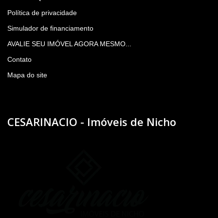
Política de privacidade
Simulador de financiamento
AVALIE SEU IMÓVEL AGORA MESMO...
Contato
Mapa do site
CESARINACIO - Imóveis de Nicho