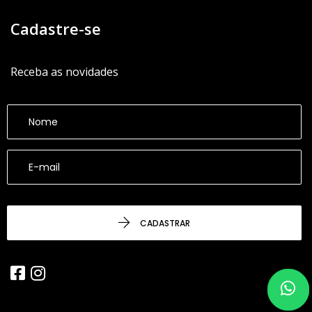
Cadastre-se
Receba as novidades
CADASTRAR