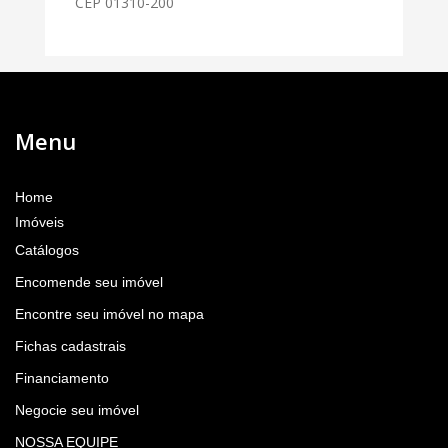
CEP 01310-200
Menu
Home
Imóveis
Catálogos
Encomende seu imóvel
Encontre seu imóvel no mapa
Fichas cadastrais
Financiamento
Negocie seu imóvel
NOSSA EQUIPE