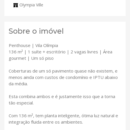
Olympia Ville
Sobre o imóvel
Penthouse | Vila Olímpia
136 m² | 1 suíte + escritório | 2 vagas livres | Área
gourmet | Um só piso
Coberturas de um só pavimento quase não existem, e
menos ainda com custos de condomínio e IPTU abaixo
da média.
Esta combina ambos e é justamente isso que a torna
tão especial.
Com 136 m², tem planta inteligente, ótima luz natural e
integração fluida entre os ambientes.