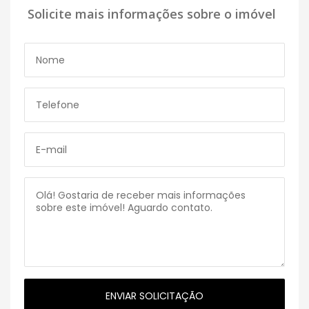
Solicite mais informações sobre o imóvel