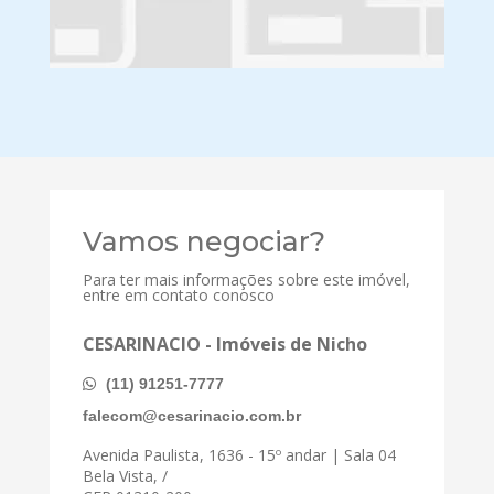
Vamos negociar?
Para ter mais informações sobre este imóvel,
entre em contato conosco
CESARINACIO - Imóveis de Nicho
(11) 91251-7777
falecom@cesarinacio.com.br
Avenida Paulista, 1636 - 15º andar | Sala 04
Bela Vista, /