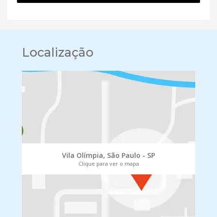
Localização
Vila Olímpia, São Paulo - SP
Clique para ver o mapa