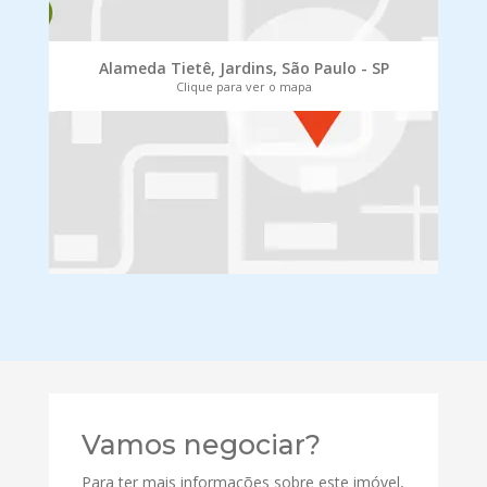
Alameda Tietê, Jardins, São Paulo - SP
Clique para ver o mapa
Vamos negociar?
Para ter mais informações sobre este imóvel,