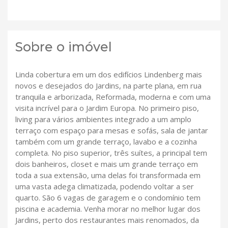
Sobre o imóvel
Linda cobertura em um dos edifícios Lindenberg mais
novos e desejados do Jardins, na parte plana, em rua
tranquila e arborizada, Reformada, moderna e com uma
visita incrível para o Jardim Europa. No primeiro piso,
living para vários ambientes integrado a um amplo
terraço com espaço para mesas e sofás, sala de jantar
também com um grande terraço, lavabo e a cozinha
completa. No piso superior, três suítes, a principal tem
dois banheiros, closet e mais um grande terraço em
toda a sua extensão, uma delas foi transformada em
uma vasta adega climatizada, podendo voltar a ser
quarto. São 6 vagas de garagem e o condomínio tem
piscina e academia. Venha morar no melhor lugar dos
Jardins, perto dos restaurantes mais renomados, da