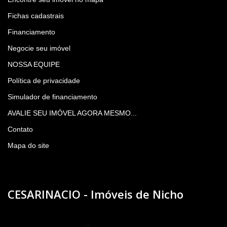
Fichas cadastrais
Financiamento
Negocie seu imóvel
NOSSA EQUIPE
Política de privacidade
Simulador de financiamento
AVALIE SEU IMÓVEL AGORA MESMO...
Contato
Mapa do site
CESARINACIO - Imóveis de Nicho