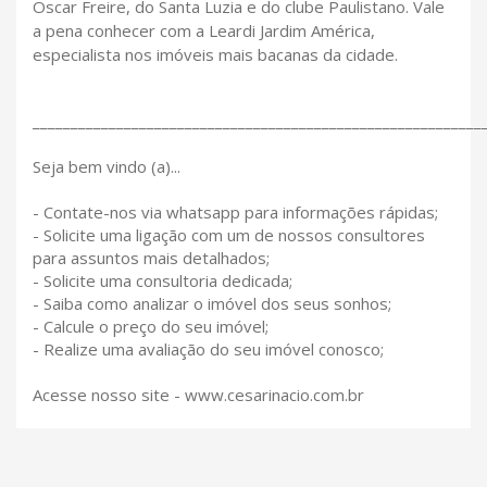
Oscar Freire, do Santa Luzia e do clube Paulistano. Vale
a pena conhecer com a Leardi Jardim América,
especialista nos imóveis mais bacanas da cidade.
___________________________________________________________
Seja bem vindo (a)...
- Contate-nos via whatsapp para informações rápidas;
- Solicite uma ligação com um de nossos consultores
para assuntos mais detalhados;
- Solicite uma consultoria dedicada;
- Saiba como analizar o imóvel dos seus sonhos;
- Calcule o preço do seu imóvel;
- Realize uma avaliação do seu imóvel conosco;
Acesse nosso site - www.cesarinacio.com.br