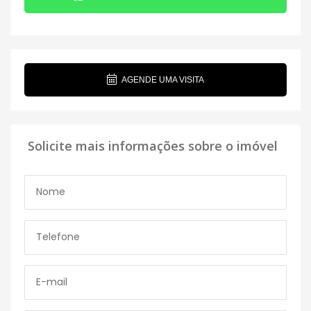
AGENDE UMA VISITA
Solicite mais informações sobre o imóvel