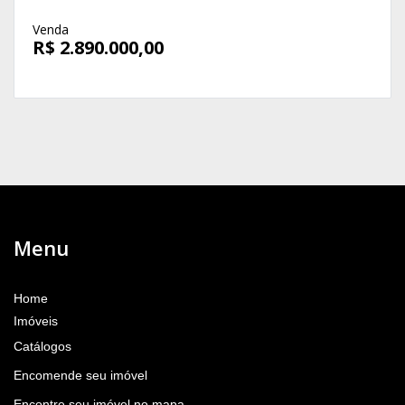
Venda
R$ 2.890.000,00
Menu
Home
Imóveis
Catálogos
Encomende seu imóvel
Encontre seu imóvel no mapa