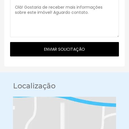
Localização