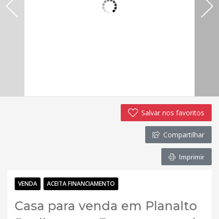
Salvar nos favoritos
Compartilhar
Imprimir
VENDA
ACEITA FINANCIAMENTO
Casa para venda em Planalto