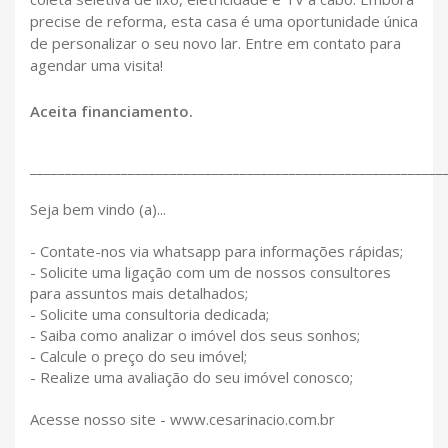
precise de reforma, esta casa é uma oportunidade única
de personalizar o seu novo lar. Entre em contato para
agendar uma visita!
Aceita financiamento.
___________________________________________________________
Seja bem vindo (a)...
- Contate-nos via whatsapp para informações rápidas;
- Solicite uma ligação com um de nossos consultores
para assuntos mais detalhados;
- Solicite uma consultoria dedicada;
- Saiba como analizar o imóvel dos seus sonhos;
- Calcule o preço do seu imóvel;
- Realize uma avaliação do seu imóvel conosco;
Acesse nosso site - www.cesarinacio.com.br