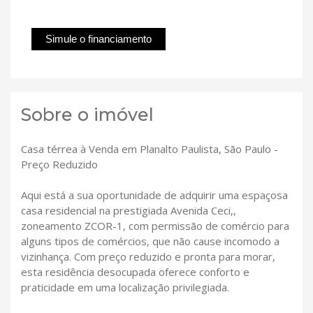
Simule o financiamento
Sobre o imóvel
Casa térrea à Venda em Planalto Paulista, São Paulo -
Preço Reduzido
Aqui está a sua oportunidade de adquirir uma espaçosa
casa residencial na prestigiada Avenida Ceci,,
zoneamento ZCOR-1, com permissão de comércio para
alguns tipos de comércios, que não cause incomodo a
vizinhança. Com preço reduzido e pronta para morar,
esta residência desocupada oferece conforto e
praticidade em uma localização privilegiada.