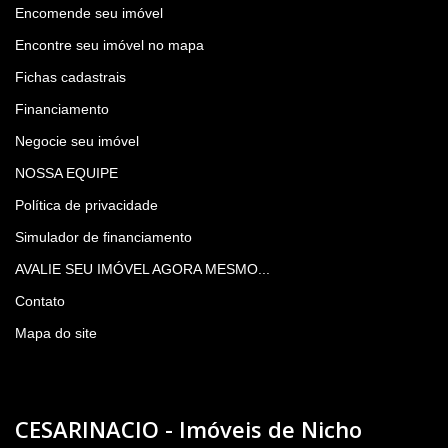
Encomende seu imóvel
Encontre seu imóvel no mapa
Fichas cadastrais
Financiamento
Negocie seu imóvel
NOSSA EQUIPE
Política de privacidade
Simulador de financiamento
AVALIE SEU IMÓVEL AGORA MESMO...
Contato
Mapa do site
CESARINACIO - Imóveis de Nicho