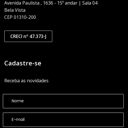
Avenida Paulista , 1636 - 15º andar | Sala 04
Bela Vista
CEP 01310-200
CRECI nº 47.373-J
Cadastre-se
Receba as novidades