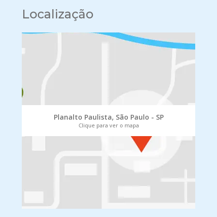
Localização
Planalto Paulista, São Paulo - SP
Clique para ver o mapa