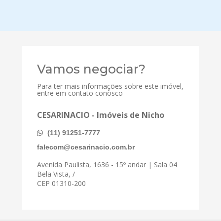
Vamos negociar?
Para ter mais informações sobre este imóvel,
entre em contato conosco
CESARINACIO - Imóveis de Nicho
(11) 91251-7777
falecom@cesarinacio.com.br
Avenida Paulista, 1636 - 15º andar | Sala 04
Bela Vista, /
CEP 01310-200