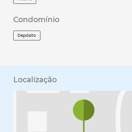
Condomínio
Depósito
Localização