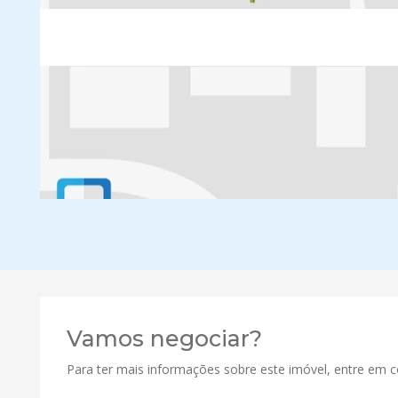
Vamos negociar?
Para ter mais informações sobre este imóvel, entre em 