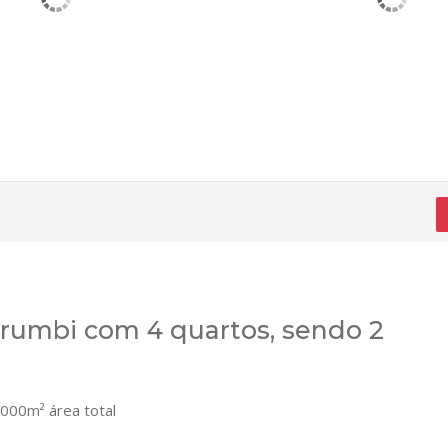
rumbi com 4 quartos, sendo 2
000m² área total