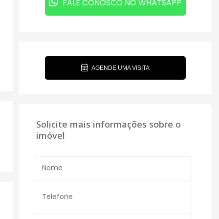
FALE CONOSCO NO WHATSAPP
AGENDE UMA VISITA
Solicite mais informações sobre o
imóvel