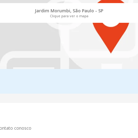
Jardim Morumbi, São Paulo - SP
Clique para ver o mapa
contato conosco