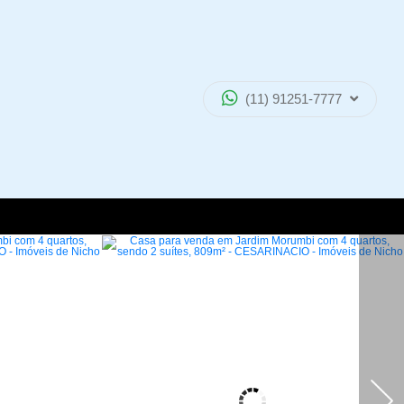
(11) 91251-7777