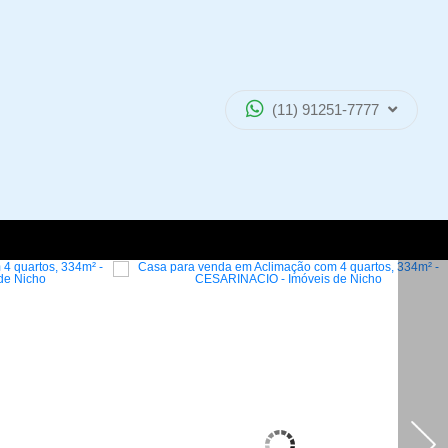
(11) 91251-7777