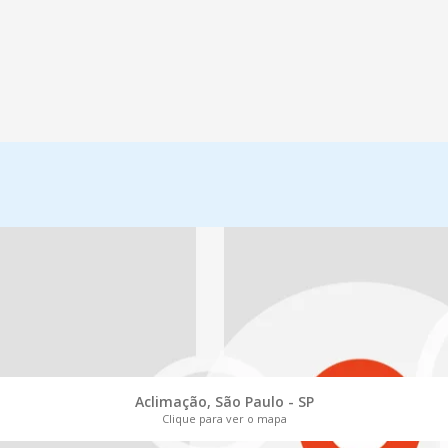
Aclimação, São Paulo - SP
Clique para ver o mapa