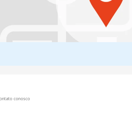
contato conosco