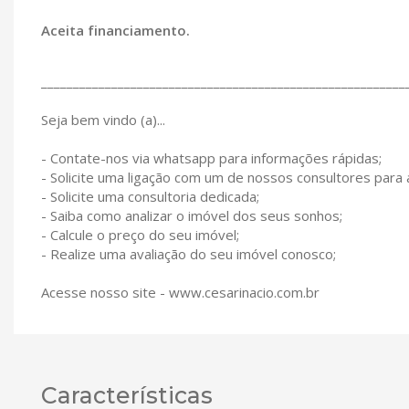
Aceita financiamento.
_________________________________________________________
Seja bem vindo (a)...
- Contate-nos via whatsapp para informações rápidas;
- Solicite uma ligação com um de nossos consultores para
- Solicite uma consultoria dedicada;
- Saiba como analizar o imóvel dos seus sonhos;
- Calcule o preço do seu imóvel;
- Realize uma avaliação do seu imóvel conosco;
Acesse nosso site - www.cesarinacio.com.br
Características