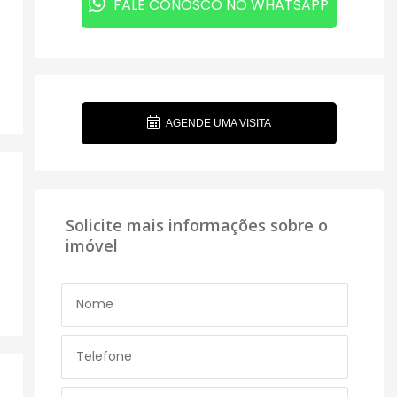
FALE CONOSCO NO WHATSAPP
AGENDE UMA VISITA
Solicite mais informações sobre o
imóvel