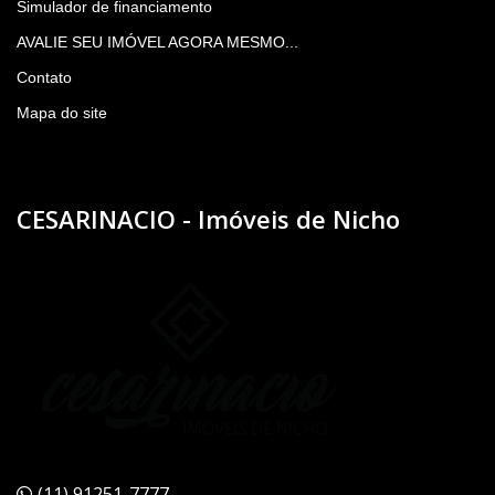
Simulador de financiamento
AVALIE SEU IMÓVEL AGORA MESMO...
Contato
Mapa do site
CESARINACIO - Imóveis de Nicho
(11) 91251-7777