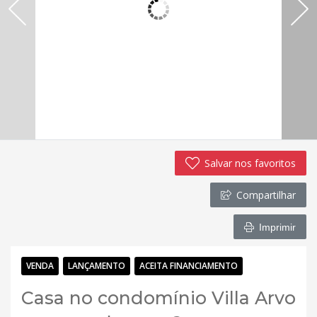
Salvar nos favoritos
Compartilhar
Imprimir
VENDA
LANÇAMENTO
ACEITA FINANCIAMENTO
Casa no condomínio Villa Arvo