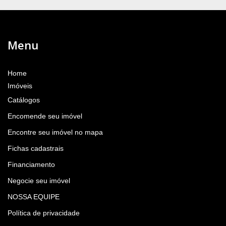
Menu
Home
Imóveis
Catálogos
Encomende seu imóvel
Encontre seu imóvel no mapa
Fichas cadastrais
Financiamento
Negocie seu imóvel
NOSSA EQUIPE
Política de privacidade