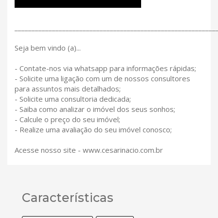
___________________________________________________________
Seja bem vindo (a)...
- Contate-nos via whatsapp para informações rápidas;
- Solicite uma ligação com um de nossos consultores
para assuntos mais detalhados;
- Solicite uma consultoria dedicada;
- Saiba como analizar o imóvel dos seus sonhos;
- Calcule o preço do seu imóvel;
- Realize uma avaliação do seu imóvel conosco;
Acesse nosso site - www.cesarinacio.com.br
Características