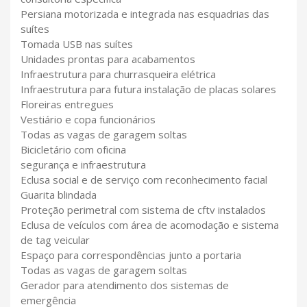
Persiana motorizada e integrada nas esquadrias das
suítes
Tomada USB nas suítes
Unidades prontas para acabamentos
Infraestrutura para churrasqueira elétrica
Infraestrutura para futura instalação de placas solares
Floreiras entregues
Vestiário e copa funcionários
Todas as vagas de garagem soltas
Bicicletário com oficina
segurança e infraestrutura
Eclusa social e de serviço com reconhecimento facial
Guarita blindada
Proteção perimetral com sistema de cftv instalados
Eclusa de veículos com área de acomodação e sistema
de tag veicular
Espaço para correspondências junto a portaria
Todas as vagas de garagem soltas
Gerador para atendimento dos sistemas de
emergência