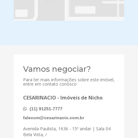
Vamos negociar?
Para ter mais informações sobre este imóvel,
entre em contato conosco
CESARINACIO - Imóveis de Nicho
(11) 91251-7777
falecom@cesarinacio.com.br
Avenida Paulista, 1636 - 15º andar | Sala 04
Bela Vista, /