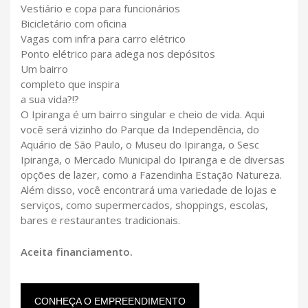
Vestiário e copa para funcionários
Bicicletário com oficina
Vagas com infra para carro elétrico
Ponto elétrico para adega nos depósitos
Um bairro
completo que inspira
a sua vida?!?
O Ipiranga é um bairro singular e cheio de vida. Aqui
você será vizinho do Parque da Independência, do
Aquário de São Paulo, o Museu do Ipiranga, o Sesc
Ipiranga, o Mercado Municipal do Ipiranga e de diversas
opções de lazer, como a Fazendinha Estação Natureza.
Além disso, você encontrará uma variedade de lojas e
serviços, como supermercados, shoppings, escolas,
bares e restaurantes tradicionais.
Aceita financiamento.
CONHEÇA O EMPREENDIMENTO