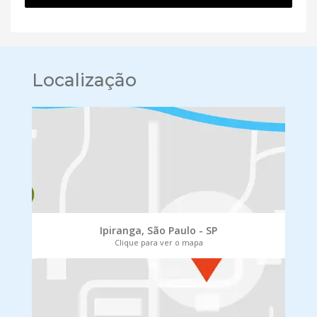
Localização
Ipiranga, São Paulo - SP
Clique para ver o mapa