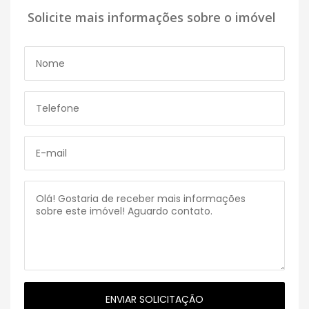
Solicite mais informações sobre o imóvel