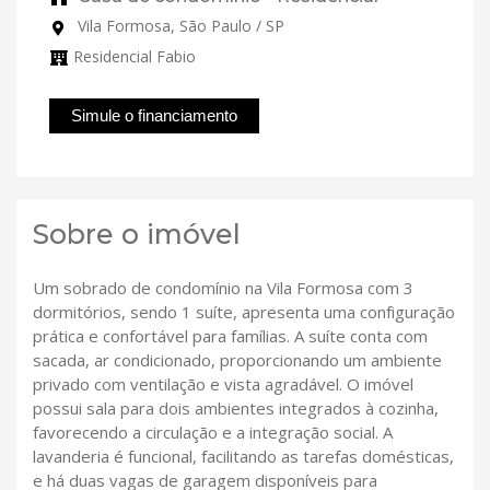
Vila Formosa, São Paulo / SP
Residencial Fabio
Simule o financiamento
Sobre o imóvel
Um sobrado de condomínio na Vila Formosa com 3
dormitórios, sendo 1 suíte, apresenta uma configuração
prática e confortável para famílias. A suíte conta com
sacada, ar condicionado, proporcionando um ambiente
privado com ventilação e vista agradável. O imóvel
possui sala para dois ambientes integrados à cozinha,
favorecendo a circulação e a integração social. A
lavanderia é funcional, facilitando as tarefas domésticas,
e há duas vagas de garagem disponíveis para