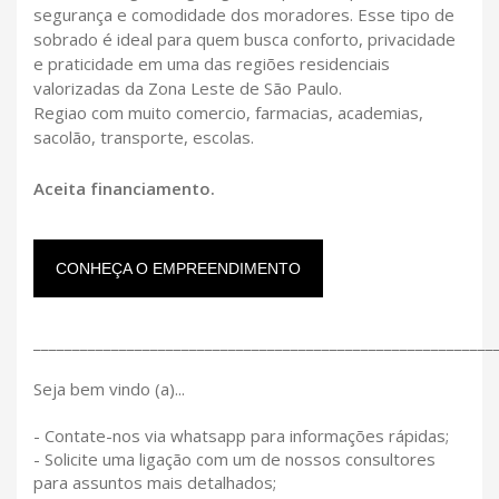
segurança e comodidade dos moradores. Esse tipo de
sobrado é ideal para quem busca conforto, privacidade
e praticidade em uma das regiões residenciais
valorizadas da Zona Leste de São Paulo.
Regiao com muito comercio, farmacias, academias,
sacolão, transporte, escolas.
Aceita financiamento.
CONHEÇA O EMPREENDIMENTO
___________________________________________________________
Seja bem vindo (a)...
- Contate-nos via whatsapp para informações rápidas;
- Solicite uma ligação com um de nossos consultores
para assuntos mais detalhados;