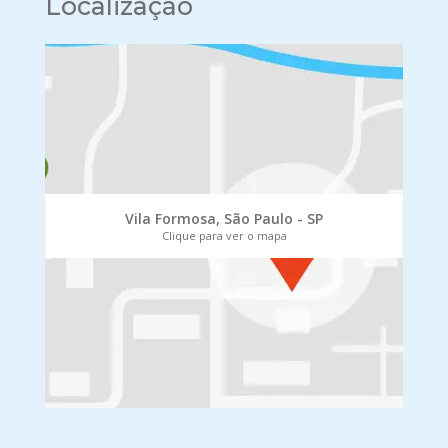
Localização
Vila Formosa, São Paulo - SP
Clique para ver o mapa