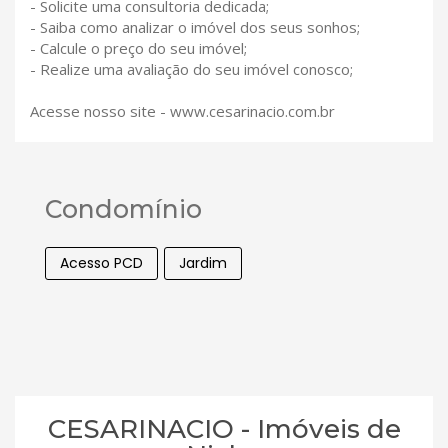
- Solicite uma consultoria dedicada;
- Saiba como analizar o imóvel dos seus sonhos;
- Calcule o preço do seu imóvel;
- Realize uma avaliação do seu imóvel conosco;
Acesse nosso site - www.cesarinacio.com.br
Condomínio
Acesso PCD
Jardim
CESARINACIO - Imóveis de