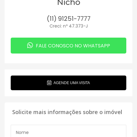
Nicho
(11) 91251-7777
Creci: nº 47.373-J
FALE CONOSCO NO WHATSAPP
AGENDE UMA VISITA
Solicite mais informações sobre o imóvel