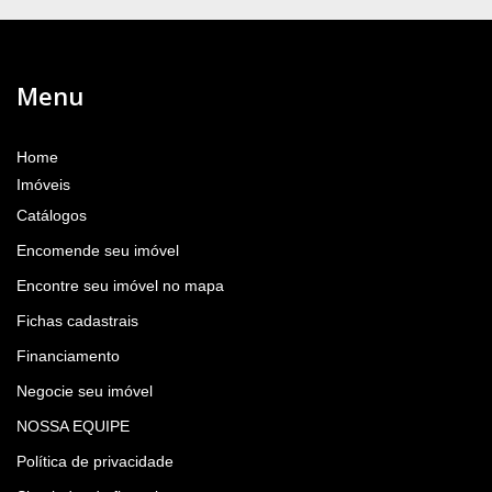
Menu
Home
Imóveis
Catálogos
Encomende seu imóvel
Encontre seu imóvel no mapa
Fichas cadastrais
Financiamento
Negocie seu imóvel
NOSSA EQUIPE
Política de privacidade