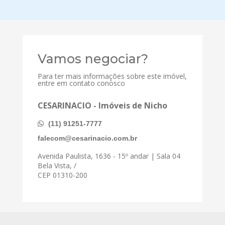
Vamos negociar?
Para ter mais informações sobre este imóvel,
entre em contato conosco
CESARINACIO - Imóveis de Nicho
(11) 91251-7777
falecom@cesarinacio.com.br
Avenida Paulista, 1636 - 15º andar | Sala 04
Bela Vista, /
CEP 01310-200