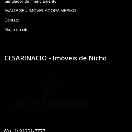
Simulador de financiamento
AVALIE SEU IMÓVEL AGORA MESMO...
Contato
Mapa do site
CESARINACIO - Imóveis de Nicho
(11) 91251-7777