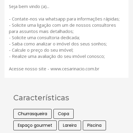
Seja bem vindo (a)...
- Contate-nos via whatsapp para informações rápidas;
- Solicite uma ligação com um de nossos consultores
para assuntos mais detalhados;
- Solicite uma consultoria dedicada;
- Saiba como analizar o imóvel dos seus sonhos;
- Calcule o preço do seu imóvel;
- Realize uma avaliação do seu imóvel conosco;
Acesse nosso site - www.cesarinacio.com.br
Características
Churrasqueira
Copa
Espaço gourmet
Lareira
Piscina