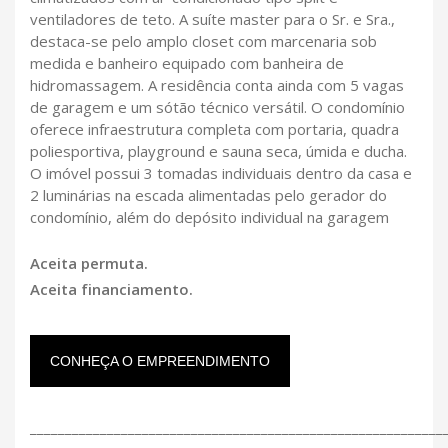
ventiladores de teto. A suíte master para o Sr. e Sra.,
destaca-se pelo amplo closet com marcenaria sob
medida e banheiro equipado com banheira de
hidromassagem. A residência conta ainda com 5 vagas
de garagem e um sótão técnico versátil. O condomínio
oferece infraestrutura completa com portaria, quadra
poliesportiva, playground e sauna seca, úmida e ducha.
O imóvel possui 3 tomadas individuais dentro da casa e
2 luminárias na escada alimentadas pelo gerador do
condomínio, além do depósito individual na garagem
Aceita permuta.
Aceita financiamento.
CONHEÇA O EMPREENDIMENTO
___________________________________________________________