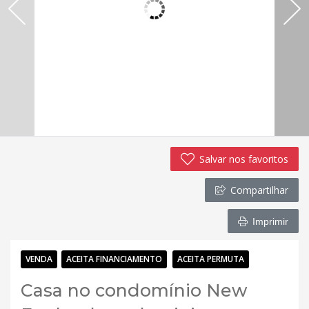
Salvar nos favoritos
Compartilhar
Imprimir
VENDA
ACEITA FINANCIAMENTO
ACEITA PERMUTA
Casa no condomínio New