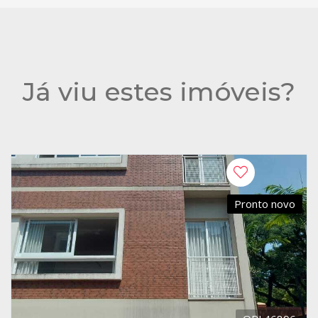
Já viu estes imóveis?
Pronto novo