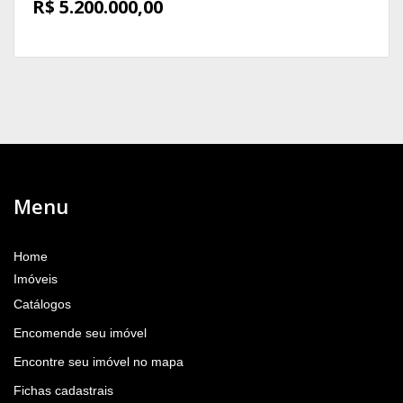
R$ 5.200.000,00
Menu
Home
Imóveis
Catálogos
Encomende seu imóvel
Encontre seu imóvel no mapa
Fichas cadastrais