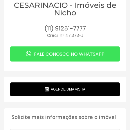
CESARINACIO - Imóveis de
Nicho
(11) 91251-7777
Creci: nº 47.373-J
FALE CONOSCO NO WHATSAPP
AGENDE UMA VISITA
Solicite mais informações sobre o imóvel