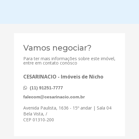
Vamos negociar?
Para ter mais informações sobre este imóvel,
entre em contato conosco
CESARINACIO - Imóveis de Nicho
(11) 91251-7777
falecom@cesarinacio.com.br
Avenida Paulista, 1636 - 15º andar | Sala 04
Bela Vista, /
CEP 01310-200