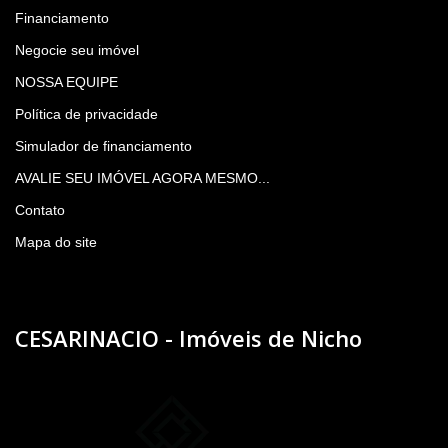
Financiamento
Negocie seu imóvel
NOSSA EQUIPE
Política de privacidade
Simulador de financiamento
AVALIE SEU IMÓVEL AGORA MESMO...
Contato
Mapa do site
CESARINACIO - Imóveis de Nicho