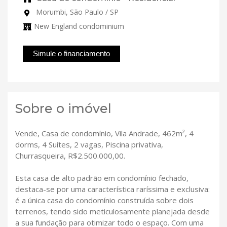
Morumbi, São Paulo / SP
New England condominium
Simule o financiamento
Sobre o imóvel
Vende, Casa de condomínio, Vila Andrade, 462m², 4
dorms, 4 Suítes, 2 vagas, Piscina privativa,
Churrasqueira, R$2.500.000,00.
Esta casa de alto padrão em condomínio fechado,
destaca-se por uma característica raríssima e exclusiva:
é a única casa do condomínio construída sobre dois
terrenos, tendo sido meticulosamente planejada desde
a sua fundação para otimizar todo o espaço. Com uma