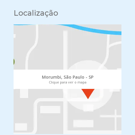
Localização
Morumbi, São Paulo - SP
Clique para ver o mapa