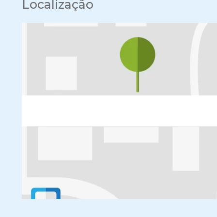
Localização