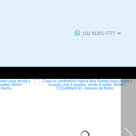
(11) 91251-7777