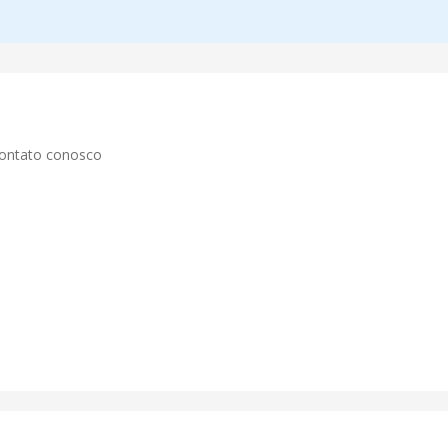
contato conosco