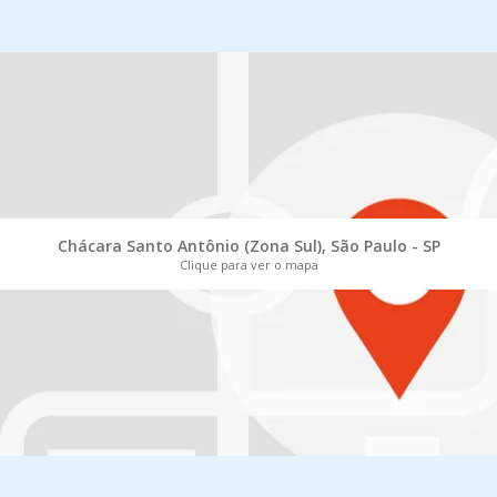
Chácara Santo Antônio (Zona Sul), São Paulo - SP
Clique para ver o mapa