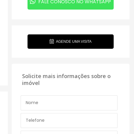
FALE CONOSCO NO WHATSAPP
AGENDE UMA VISITA
Solicite mais informações sobre o
imóvel