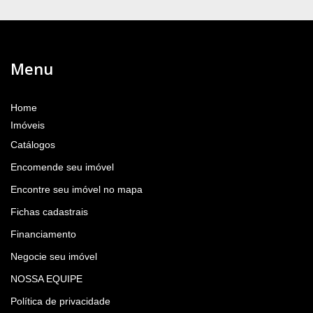
Menu
Home
Imóveis
Catálogos
Encomende seu imóvel
Encontre seu imóvel no mapa
Fichas cadastrais
Financiamento
Negocie seu imóvel
NOSSA EQUIPE
Política de privacidade