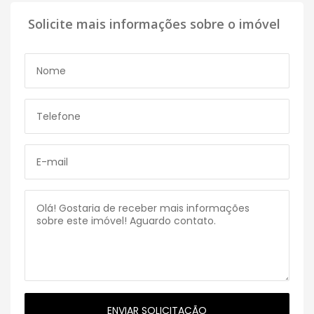
Solicite mais informações sobre o imóvel