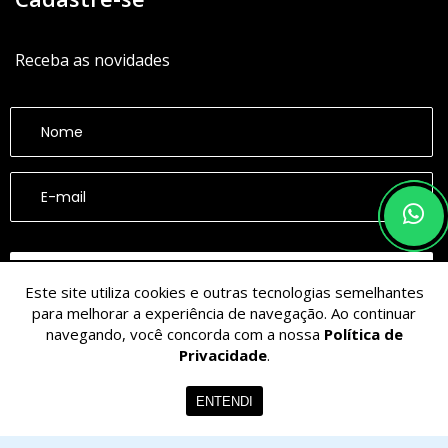
Receba as novidades
CADASTRAR
Este site utiliza cookies e outras tecnologias semelhantes
para melhorar a experiência de navegação. Ao continuar
navegando, você concorda com a nossa
Política de
Privacidade
.
ENTENDI