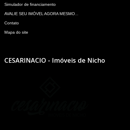
Simulador de financiamento
AVALIE SEU IMÓVEL AGORA MESMO...
Contato
Mapa do site
CESARINACIO - Imóveis de Nicho