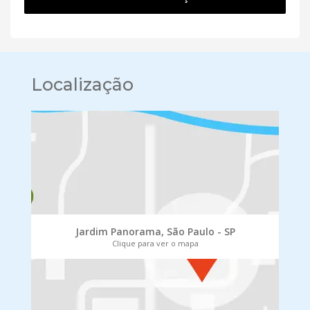
Localização
Jardim Panorama, São Paulo - SP
Clique para ver o mapa