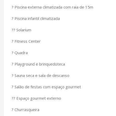
? Piscina externa climatizada com raia de 15m
? Piscina infantil climatizada
?? Solarium
? Fitness Center
? Quadra
? Playground e brinquedoteca
? Sauna seca e sala de descanso
? Salão de festas com espaço gourmet
?? Espaço gourmet externo
? Churrasqueira