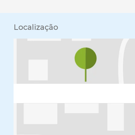
Localização