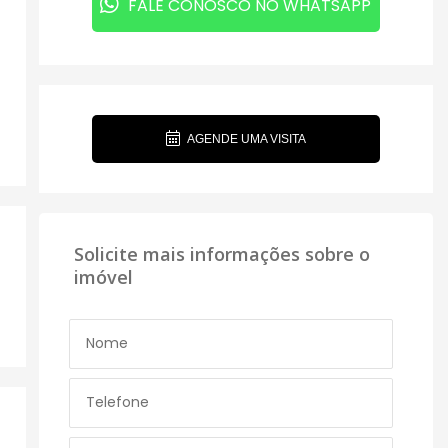
FALE CONOSCO NO WHATSAPP
AGENDE UMA VISITA
Solicite mais informações sobre o
imóvel