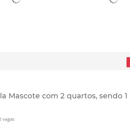
a Mascote com 2 quartos, sendo 1
 vagas