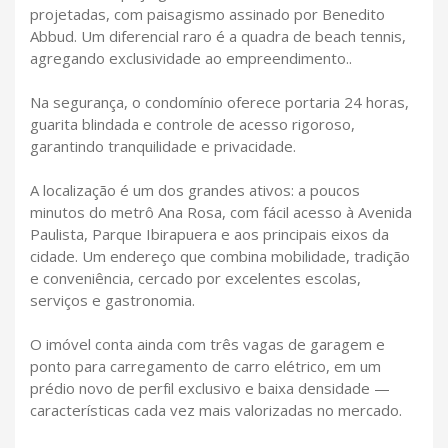
projetadas, com paisagismo assinado por Benedito
Abbud. Um diferencial raro é a quadra de beach tennis,
agregando exclusividade ao empreendimento..
Na segurança, o condomínio oferece portaria 24 horas,
guarita blindada e controle de acesso rigoroso,
garantindo tranquilidade e privacidade.
A localização é um dos grandes ativos: a poucos
minutos do metrô Ana Rosa, com fácil acesso à Avenida
Paulista, Parque Ibirapuera e aos principais eixos da
cidade. Um endereço que combina mobilidade, tradição
e conveniência, cercado por excelentes escolas,
serviços e gastronomia.
O imóvel conta ainda com três vagas de garagem e
ponto para carregamento de carro elétrico, em um
prédio novo de perfil exclusivo e baixa densidade —
características cada vez mais valorizadas no mercado.