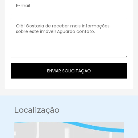
Localização