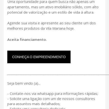
Uma oportunidade para quem busca não apenas um
apartamento, mas um ativo imobiliário sólido, com alto
potencial de valorização e um estilo de vida à altura.
Agende sua visita e apresente ao seu cliente um dos
melhores produtos da Vila Mariana hoje.
Aceita financiamento.
CONHEÇA O EMPREENDIMENTO
___________________________________________________________
Seja bem vindo (a)...
- Contate-nos via whatsapp para informações rápidas;
- Solicite uma ligação com um de nossos consultores
para assuntos mais detalhados;
- Solicite uma consultoria dedicada;