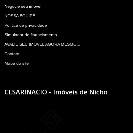
Negocie seu imóvel
NOSSA EQUIPE
Política de privacidade
Simulador de financiamento
AVALIE SEU IMÓVEL AGORA MESMO...
Contato
Mapa do site
CESARINACIO - Imóveis de Nicho