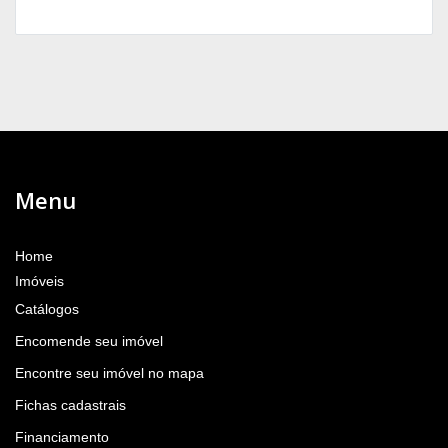
Menu
Home
Imóveis
Catálogos
Encomende seu imóvel
Encontre seu imóvel no mapa
Fichas cadastrais
Financiamento