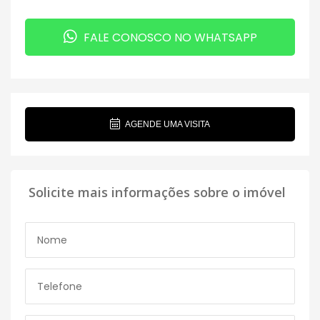
FALE CONOSCO NO WHATSAPP
AGENDE UMA VISITA
Solicite mais informações sobre o imóvel