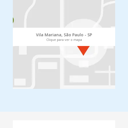
Vila Mariana, São Paulo - SP
Clique para ver o mapa