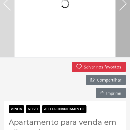
Salvar nos favoritos
Compartilhar
Imprimir
VENDA
NOVO
ACEITA FINANCIAMENTO
Apartamento para venda em