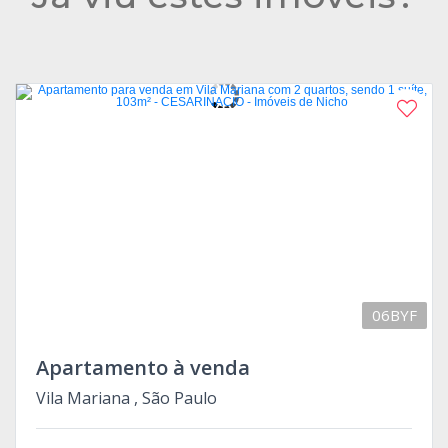
06BYF
Apartamento à venda
Vila Mariana , São Paulo