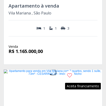
Apartamento à venda
Vila Mariana , São Paulo
1
1
3
Venda
R$ 1.165.000,00
Aceita financiamento