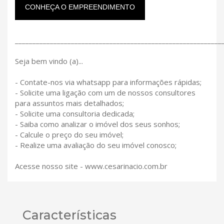
CONHEÇA O EMPREENDIMENTO
___________________________________________________________
Seja bem vindo (a)...
- Contate-nos via whatsapp para informações rápidas;
- Solicite uma ligação com um de nossos consultores
para assuntos mais detalhados;
- Solicite uma consultoria dedicada;
- Saiba como analizar o imóvel dos seus sonhos;
- Calcule o preço do seu imóvel;
- Realize uma avaliação do seu imóvel conosco;
Acesse nosso site - www.cesarinacio.com.br
Características