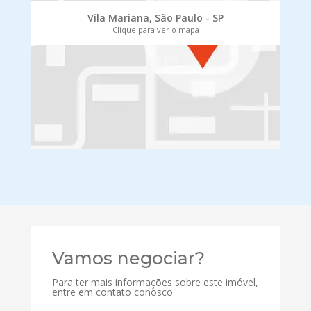
Vila Mariana, São Paulo - SP
Clique para ver o mapa
Vamos negociar?
Para ter mais informações sobre este imóvel,
entre em contato conosco