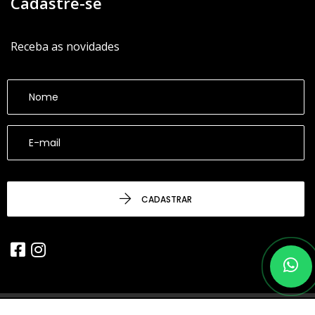
Cadastre-se
Receba as novidades
CADASTRAR