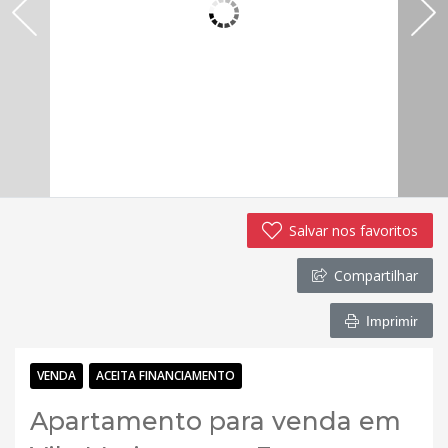
Salvar nos favoritos
Compartilhar
Imprimir
VENDA
ACEITA FINANCIAMENTO
Apartamento para venda em