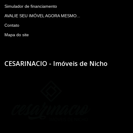
Simulador de financiamento
AVALIE SEU IMÓVEL AGORA MESMO...
Contato
Mapa do site
CESARINACIO - Imóveis de Nicho