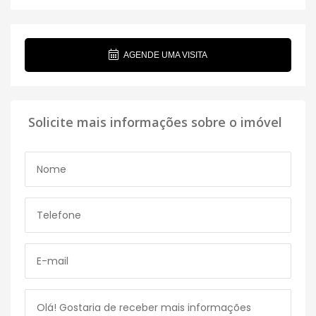
AGENDE UMA VISITA
Solicite mais informações sobre o imóvel