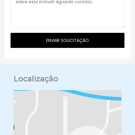
Localização