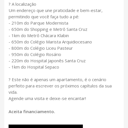
? A localização
Um endereço que une praticidade e bem-estar,
permitindo que você faça tudo a pé:
- 210m do Parque Modernista
- 650m do Shopping e Metrô Santa Cruz
- 1km do Metrô Chácara Klabin
- 650m do Colégio Marista Arquidiocesano
- 800m do Colégio Liceu Pasteur
- 950m do Colégio Rosário
- 220m do Hospital Japonês Santa Cruz
- 1km do Hospital Sepaco
? Este não é apenas um apartamento, é o cenário
perfeito para escrever os próximos capítulos da sua
vida.
Agende uma visita e deixe-se encantar!
Aceita financiamento.