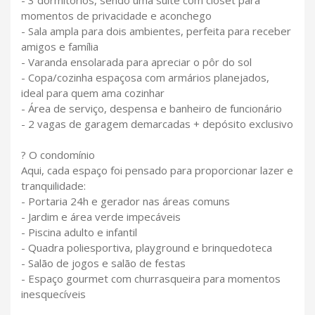
momentos de privacidade e aconchego
- Sala ampla para dois ambientes, perfeita para receber
amigos e família
- Varanda ensolarada para apreciar o pôr do sol
- Copa/cozinha espaçosa com armários planejados,
ideal para quem ama cozinhar
- Área de serviço, despensa e banheiro de funcionário
- 2 vagas de garagem demarcadas + depósito exclusivo
? O condomínio
Aqui, cada espaço foi pensado para proporcionar lazer e
tranquilidade:
- Portaria 24h e gerador nas áreas comuns
- Jardim e área verde impecáveis
- Piscina adulto e infantil
- Quadra poliesportiva, playground e brinquedoteca
- Salão de jogos e salão de festas
- Espaço gourmet com churrasqueira para momentos
inesquecíveis