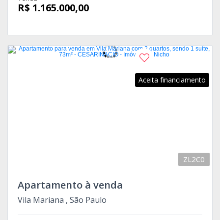
R$ 1.165.000,00
Aceita financiamento
ZL2C0
Apartamento à venda
Vila Mariana , São Paulo