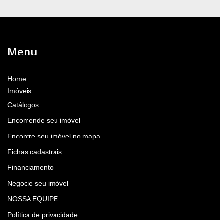
Menu
Home
Imóveis
Catálogos
Encomende seu imóvel
Encontre seu imóvel no mapa
Fichas cadastrais
Financiamento
Negocie seu imóvel
NOSSA EQUIPE
Política de privacidade