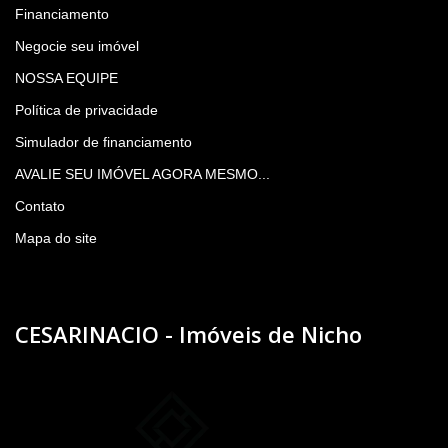
Financiamento
Negocie seu imóvel
NOSSA EQUIPE
Política de privacidade
Simulador de financiamento
AVALIE SEU IMÓVEL AGORA MESMO...
Contato
Mapa do site
CESARINACIO - Imóveis de Nicho