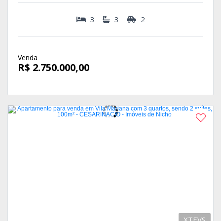
3
3
2
Venda
R$ 2.750.000,00
XTEVS