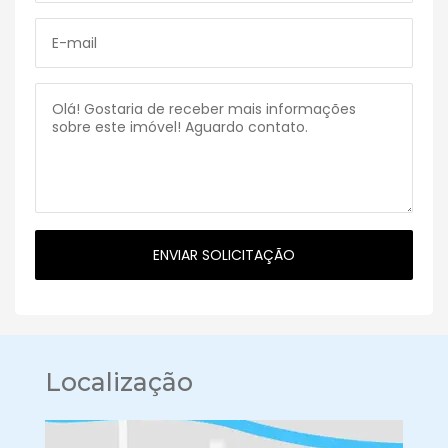
Localização