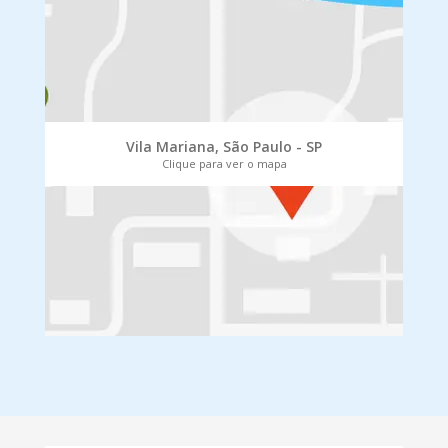
Vila Mariana, São Paulo - SP
Clique para ver o mapa