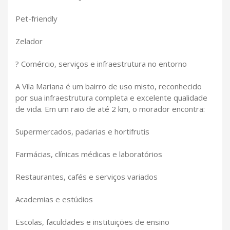
Pet-friendly
Zelador
? Comércio, serviços e infraestrutura no entorno
A Vila Mariana é um bairro de uso misto, reconhecido
por sua infraestrutura completa e excelente qualidade
de vida. Em um raio de até 2 km, o morador encontra:
Supermercados, padarias e hortifrutis
Farmácias, clínicas médicas e laboratórios
Restaurantes, cafés e serviços variados
Academias e estúdios
Escolas, faculdades e instituições de ensino