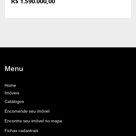
R$ 1.590.000,00
Menu
Home
Imóveis
Catálogos
Encomende seu imóvel
Encontre seu imóvel no mapa
Fichas cadastrais