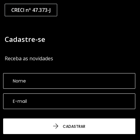
CRECI nº 47.373-J
Cadastre-se
Receba as novidades
CADASTRAR