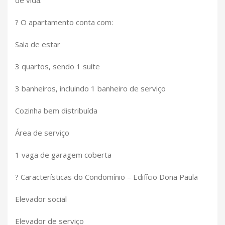
? O apartamento conta com:
Sala de estar
3 quartos, sendo 1 suíte
3 banheiros, incluindo 1 banheiro de serviço
Cozinha bem distribuída
Área de serviço
1 vaga de garagem coberta
? Características do Condomínio – Edifício Dona Paula
Elevador social
Elevador de serviço