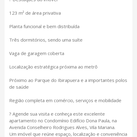
123 m² de área privativa
Planta funcional e bem distribuída
Três dormitórios, sendo uma suíte
Vaga de garagem coberta
Localização estratégica próxima ao metrô
Próximo ao Parque do Ibirapuera e a importantes polos
de saúde
Região completa em comércio, serviços e mobilidade
? Agende sua visita e conheça este excelente
apartamento no Condomínio Edifício Dona Paula, na
Avenida Conselheiro Rodrigues Alves, Vila Mariana.
Um imóvel que reúne espaço, localização e conveniência