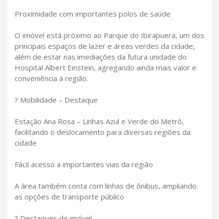
Proximidade com importantes polos de saúde
O imóvel está próximo ao Parque do Ibirapuera, um dos
principais espaços de lazer e áreas verdes da cidade,
além de estar nas imediações da futura unidade do
Hospital Albert Einstein, agregando ainda mais valor e
conveniência à região.
? Mobilidade – Destaque
Estação Ana Rosa – Linhas Azul e Verde do Metrô,
facilitando o deslocamento para diversas regiões da
cidade
Fácil acesso a importantes vias da região
A área também conta com linhas de ônibus, ampliando
as opções de transporte público
? Destaques do imóvel