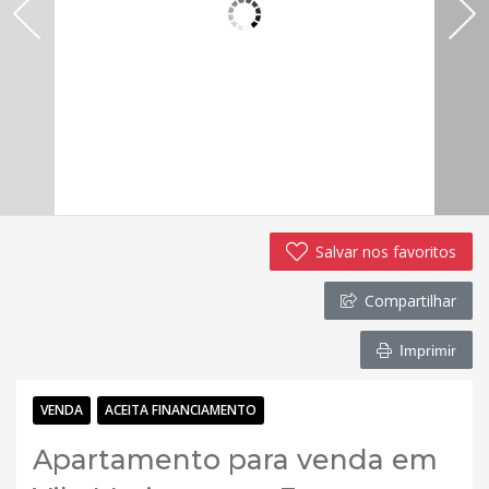
Salvar nos favoritos
Compartilhar
Imprimir
VENDA
ACEITA FINANCIAMENTO
Apartamento para venda em