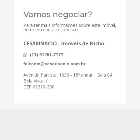
Vamos negociar?
Para ter mais informações sobre este imóvel,
entre em contato conosco
CESARINACIO - Imóveis de Nicho
(11) 91251-7777
falecom@cesarinacio.com.br
Avenida Paulista, 1636 - 15º andar | Sala 04
Bela Vista, /
CEP 01310-200