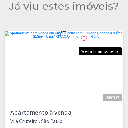
Já viu estes imóveis?
Aceita financiamento
BF0LG
Apartamento à venda
Vila Cruzeiro , São Paulo