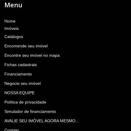
Menu
Home
Imóveis
Catálogos
Encomende seu imóvel
Encontre seu imóvel no mapa
Fichas cadastrais
Financiamento
Negocie seu imóvel
NOSSA EQUIPE
Política de privacidade
Simulador de financiamento
AVALIE SEU IMÓVEL AGORA MESMO...
Contato