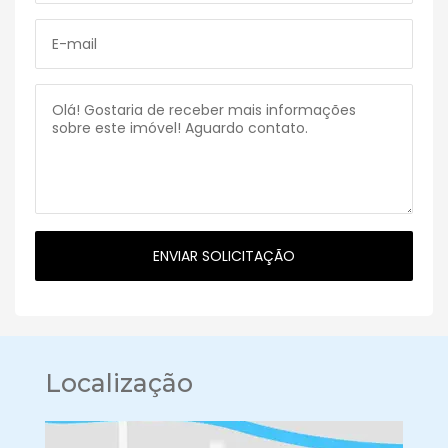
Localização