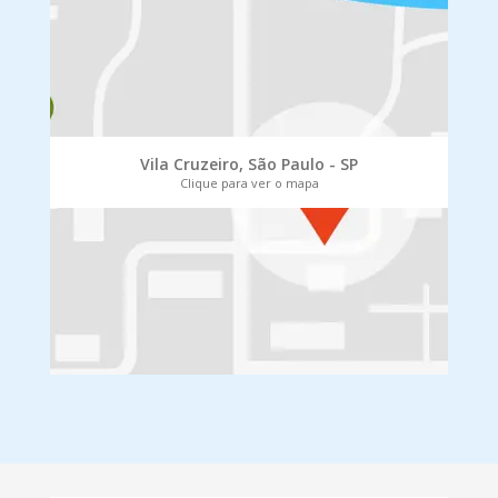
Vila Cruzeiro, São Paulo - SP
Clique para ver o mapa