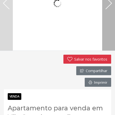
Salvar nos favoritos
Compartilhar
Imprimir
VENDA
Apartamento para venda em