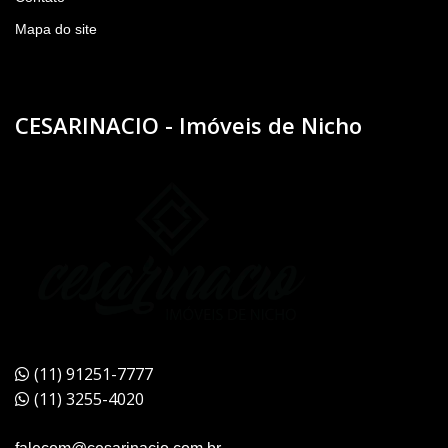
Mapa do site
CESARINACIO - Imóveis de Nicho
(11) 91251-7777
(11) 3255-4020