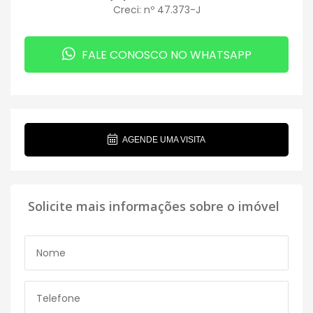
Creci: nº 47.373-J
FALE CONOSCO NO WHATSAPP
AGENDE UMA VISITA
Solicite mais informações sobre o imóvel