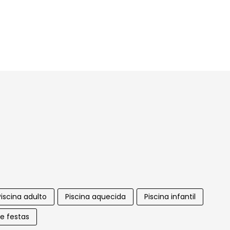
Piscina adulto
Piscina aquecida
Piscina infantil
e festas