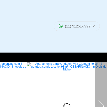
(11) 91251-7777