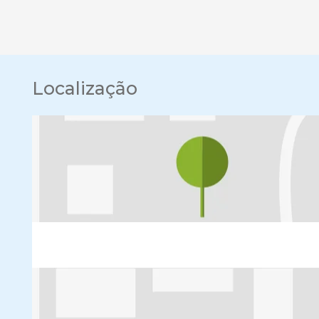
Localização