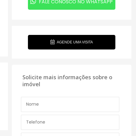
FALE CONOSCO NO WHATSAPP
AGENDE UMA VISITA
Solicite mais informações sobre o
imóvel