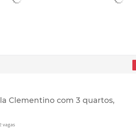
la Clementino com 3 quartos,
 vagas