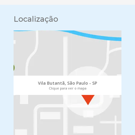
Localização
Vila Butantã, São Paulo - SP
Clique para ver o mapa