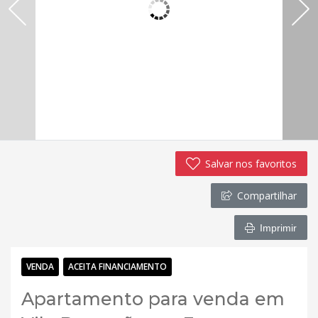
Salvar nos favoritos
Compartilhar
Imprimir
VENDA
ACEITA FINANCIAMENTO
Apartamento para venda em