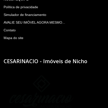
Política de privacidade
Simulador de financiamento
AVALIE SEU IMÓVEL AGORA MESMO...
Contato
Mapa do site
CESARINACIO - Imóveis de Nicho