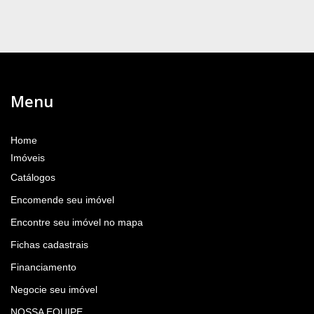
Menu
Home
Imóveis
Catálogos
Encomende seu imóvel
Encontre seu imóvel no mapa
Fichas cadastrais
Financiamento
Negocie seu imóvel
NOSSA EQUIPE