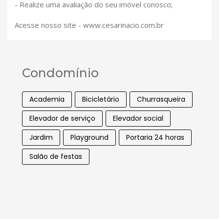
- Realize uma avaliação do seu imóvel conosco;
Acesse nosso site - www.cesarinacio.com.br
Condomínio
Academia
Bicicletário
Churrasqueira
Elevador de serviço
Elevador social
Jardim
Playground
Portaria 24 horas
Salão de festas