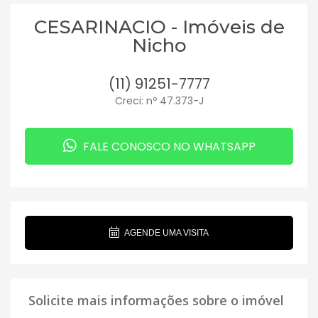
CESARINACIO - Imóveis de
Nicho
(11) 91251-7777
Creci: nº 47.373-J
FALE CONOSCO NO WHATSAPP
AGENDE UMA VISITA
Solicite mais informações sobre o imóvel