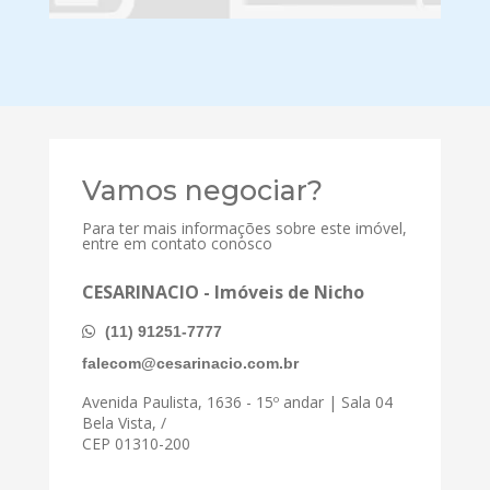
Vamos negociar?
Para ter mais informações sobre este imóvel,
entre em contato conosco
CESARINACIO - Imóveis de Nicho
(11) 91251-7777
falecom@cesarinacio.com.br
Avenida Paulista, 1636 - 15º andar | Sala 04
Bela Vista, /
CEP 01310-200