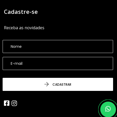
Cadastre-se
Receba as novidades
CADASTRAR