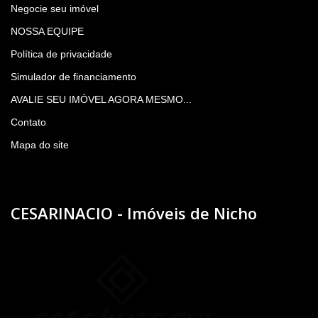
Negocie seu imóvel
NOSSA EQUIPE
Política de privacidade
Simulador de financiamento
AVALIE SEU IMÓVEL AGORA MESMO...
Contato
Mapa do site
CESARINACIO - Imóveis de Nicho