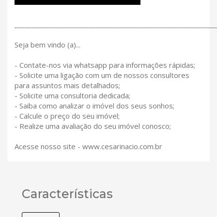
___________________________________________________________
Seja bem vindo (a)...
- Contate-nos via whatsapp para informações rápidas;
- Solicite uma ligação com um de nossos consultores
para assuntos mais detalhados;
- Solicite uma consultoria dedicada;
- Saiba como analizar o imóvel dos seus sonhos;
- Calcule o preço do seu imóvel;
- Realize uma avaliação do seu imóvel conosco;
Acesse nosso site - www.cesarinacio.com.br
Características