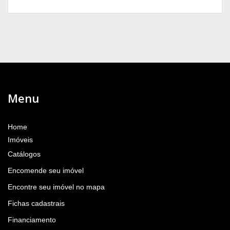
Menu
Home
Imóveis
Catálogos
Encomende seu imóvel
Encontre seu imóvel no mapa
Fichas cadastrais
Financiamento