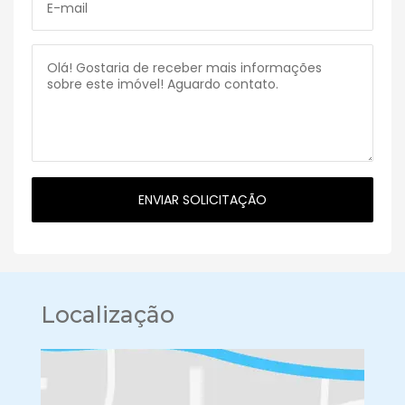
Localização