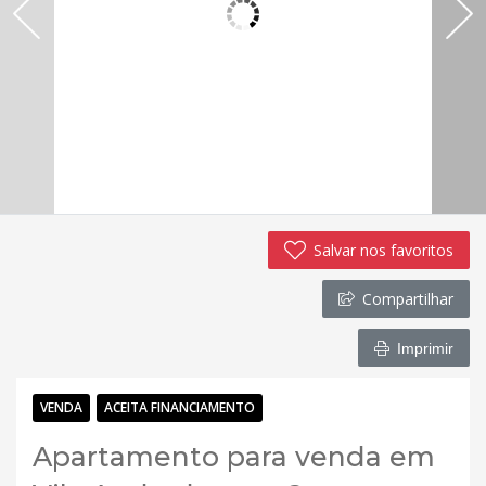
Salvar nos favoritos
Compartilhar
Imprimir
VENDA
ACEITA FINANCIAMENTO
Apartamento para venda em