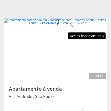
Aceita financiamento
IZWQY
Apartamento à venda
Vila Andrade , São Paulo