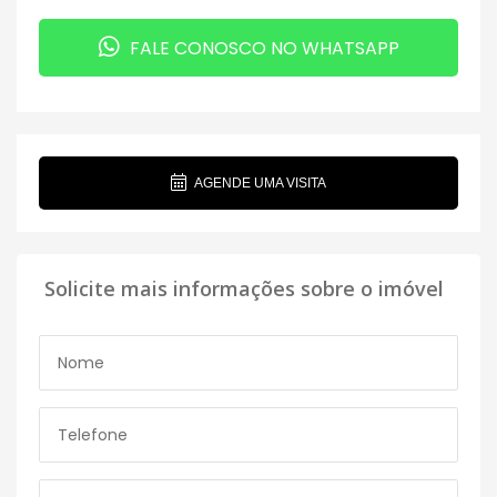
FALE CONOSCO NO WHATSAPP
AGENDE UMA VISITA
Solicite mais informações sobre o imóvel