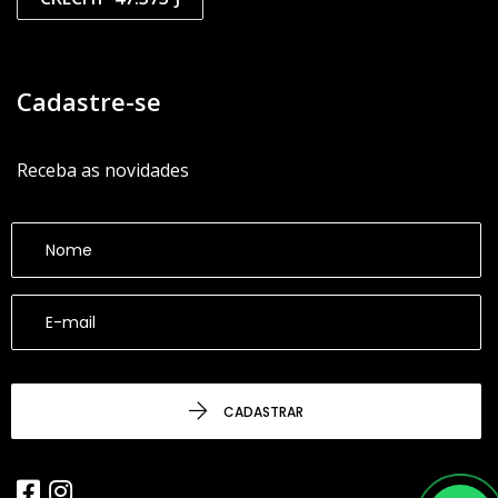
Cadastre-se
Receba as novidades
CADASTRAR