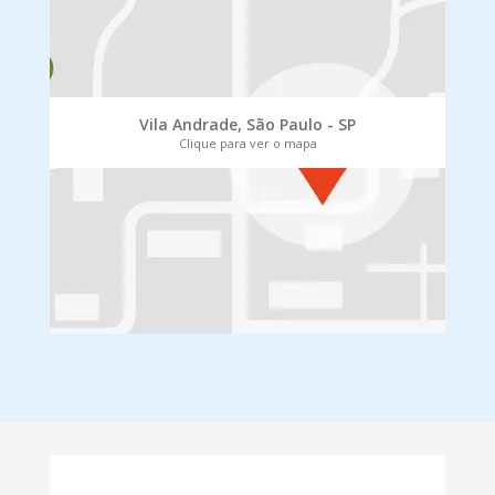
Vila Andrade, São Paulo - SP
Clique para ver o mapa