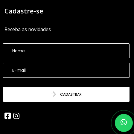
Cadastre-se
Receba as novidades
CADASTRAR