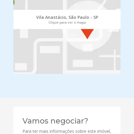
Vila Anastácio, São Paulo - SP
Clique para ver o mapa
Vamos negociar?
Para ter mais informações sobre este imóvel,