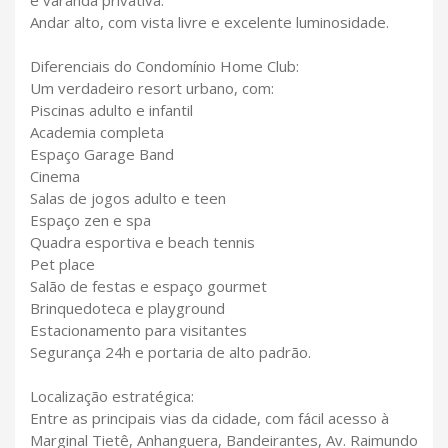
Andar alto, com vista livre e excelente luminosidade.
Diferenciais do Condomínio Home Club:
Um verdadeiro resort urbano, com:
Piscinas adulto e infantil
Academia completa
Espaço Garage Band
Cinema
Salas de jogos adulto e teen
Espaço zen e spa
Quadra esportiva e beach tennis
Pet place
Salão de festas e espaço gourmet
Brinquedoteca e playground
Estacionamento para visitantes
Segurança 24h e portaria de alto padrão.
Localização estratégica:
Entre as principais vias da cidade, com fácil acesso à
Marginal Tietê, Anhanguera, Bandeirantes, Av. Raimundo