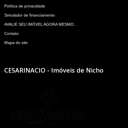
Política de privacidade
Simulador de financiamento
AVALIE SEU IMÓVEL AGORA MESMO...
Contato
Mapa do site
CESARINACIO - Imóveis de Nicho