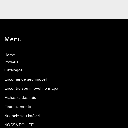
Menu
Home
Imóveis
Catálogos
Encomende seu imóvel
Encontre seu imóvel no mapa
Fichas cadastrais
Financiamento
Negocie seu imóvel
NOSSA EQUIPE