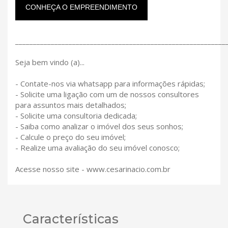
CONHEÇA O EMPREENDIMENTO
___________________________________________________________
Seja bem vindo (a)...
- Contate-nos via whatsapp para informações rápidas;
- Solicite uma ligação com um de nossos consultores
para assuntos mais detalhados;
- Solicite uma consultoria dedicada;
- Saiba como analizar o imóvel dos seus sonhos;
- Calcule o preço do seu imóvel;
- Realize uma avaliação do seu imóvel conosco;
Acesse nosso site - www.cesarinacio.com.br
Características