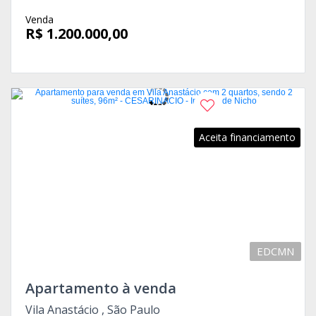
Venda
R$ 1.200.000,00
Aceita financiamento
EDCMN
Apartamento à venda
Vila Anastácio , São Paulo