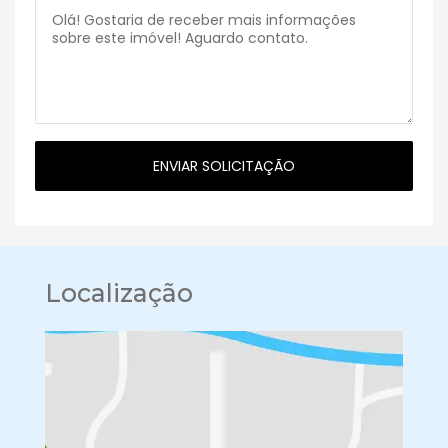
Localização