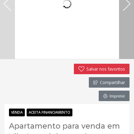
Salvar nos favoritos
Compartilhar
Imprimir
VENDA
ACEITA FINANCIAMENTO
Apartamento para venda em