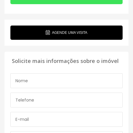
AGENDE UMA VISITA
Solicite mais informações sobre o imóvel