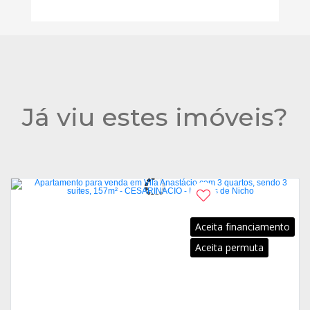
Já viu estes imóveis?
Aceita financiamento
Aceita permuta