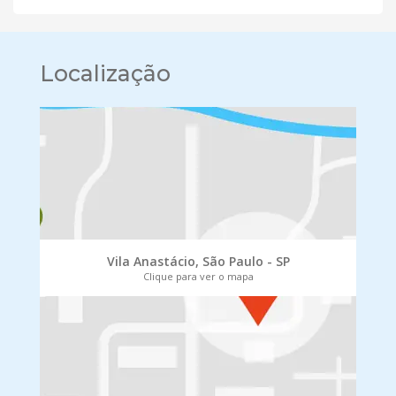
Localização
Vila Anastácio, São Paulo - SP
Clique para ver o mapa