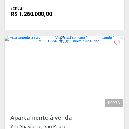
Venda
R$ 1.260.000,00
IKP38
Apartamento à venda
Vila Anastácio , São Paulo