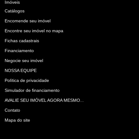
Imóveis
Catálogos
Encomende seu imóvel
Encontre seu imóvel no mapa
Fichas cadastrais
Financiamento
Negocie seu imóvel
NOSSA EQUIPE
Política de privacidade
Simulador de financiamento
AVALIE SEU IMÓVEL AGORA MESMO...
Contato
Mapa do site