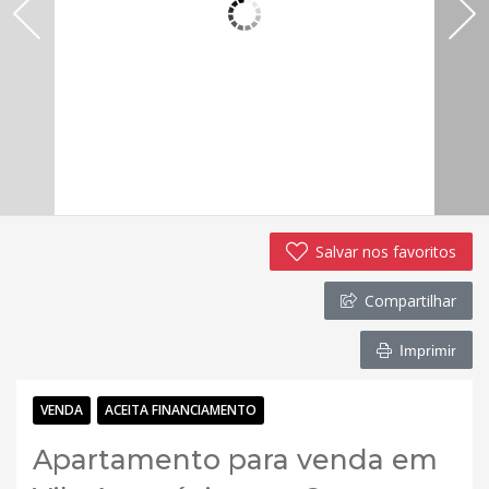
Salvar nos favoritos
Compartilhar
Imprimir
VENDA
ACEITA FINANCIAMENTO
Apartamento para venda em