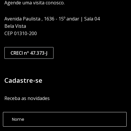
Agende uma visita conosco.
Avenida Paulista , 1636 - 15º andar | Sala 04
Bela Vista
CEP 01310-200
CRECI nº 47.373-J
Cadastre-se
Receba as novidades