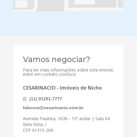
Vamos negociar?
Para ter mais informações sobre este imóvel,
entre em contato conosco
CESARINACIO - Imóveis de Nicho
(11) 91251-7777
falecom@cesarinacio.com.br
Avenida Paulista, 1636 - 15º andar | Sala 04
Bela Vista, /
CEP 01310-200