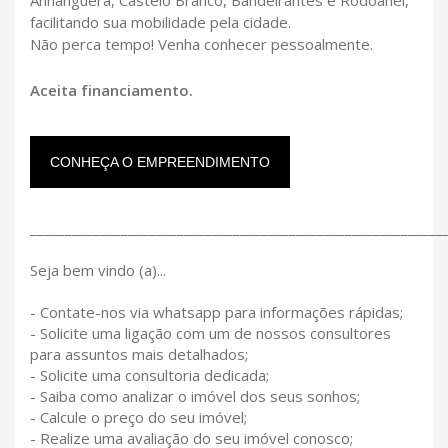
facilitando sua mobilidade pela cidade.
Não perca tempo! Venha conhecer pessoalmente.
Aceita financiamento.
CONHEÇA O EMPREENDIMENTO
___________________________________________________________
Seja bem vindo (a)...
- Contate-nos via whatsapp para informações rápidas;
- Solicite uma ligação com um de nossos consultores
para assuntos mais detalhados;
- Solicite uma consultoria dedicada;
- Saiba como analizar o imóvel dos seus sonhos;
- Calcule o preço do seu imóvel;
- Realize uma avaliação do seu imóvel conosco;