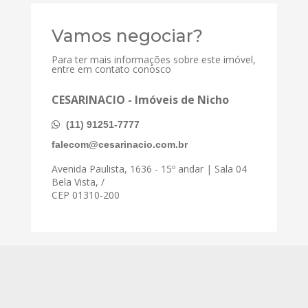
Vamos negociar?
Para ter mais informações sobre este imóvel,
entre em contato conosco
CESARINACIO - Imóveis de Nicho
(11) 91251-7777
falecom@cesarinacio.com.br
Avenida Paulista, 1636 - 15º andar | Sala 04
Bela Vista, /
CEP 01310-200