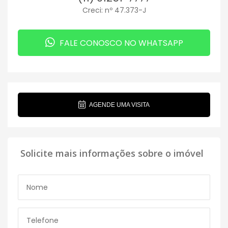
Creci: nº 47.373-J
FALE CONOSCO NO WHATSAPP
AGENDE UMA VISITA
Solicite mais informações sobre o imóvel