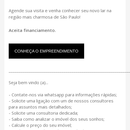
Agende sua visita e venha conhecer seu novo lar na
região mais charmosa de São Paulo!
Aceita financiamento.
CONHEÇA O EMPREENDIMENTO
___________________________________________________________
Seja bem vindo (a)...
- Contate-nos via whatsapp para informações rápidas;
- Solicite uma ligação com um de nossos consultores
para assuntos mais detalhados;
- Solicite uma consultoria dedicada;
- Saiba como analizar o imóvel dos seus sonhos;
- Calcule o preço do seu imóvel;