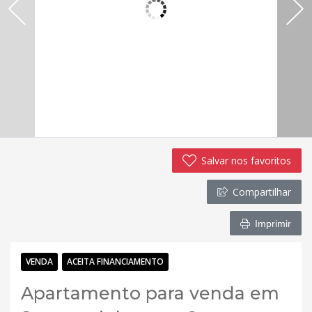
Salvar nos favoritos
Compartilhar
Imprimir
VENDA
ACEITA FINANCIAMENTO
Apartamento para venda em