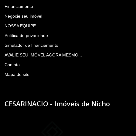
Financiamento
Negocie seu imóvel
NOSSA EQUIPE
Política de privacidade
Simulador de financiamento
AVALIE SEU IMÓVEL AGORA MESMO...
Contato
Mapa do site
CESARINACIO - Imóveis de Nicho