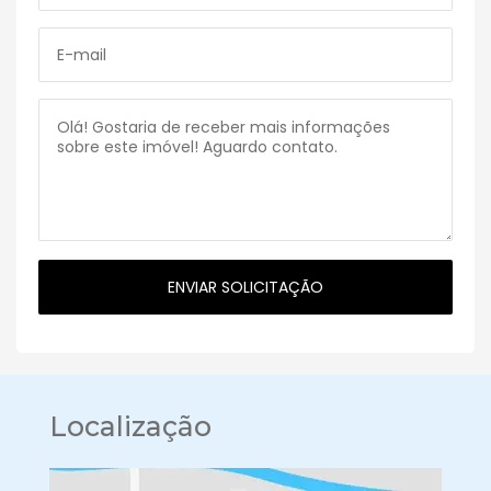
Localização