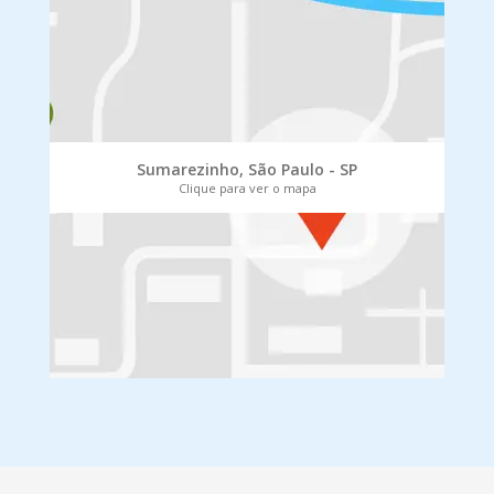
Sumarezinho, São Paulo - SP
Clique para ver o mapa