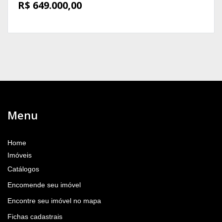
R$ 649.000,00
Menu
Home
Imóveis
Catálogos
Encomende seu imóvel
Encontre seu imóvel no mapa
Fichas cadastrais