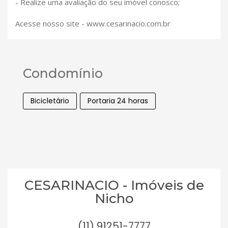
- Realize uma avaliação do seu imóvel conosco;
Acesse nosso site - www.cesarinacio.com.br
Condomínio
Bicicletário
Portaria 24 horas
CESARINACIO - Imóveis de
Nicho
(11) 91251-7777