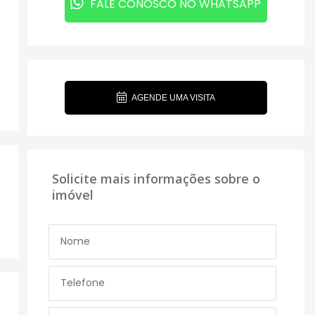
FALE CONOSCO NO WHATSAPP
AGENDE UMA VISITA
Solicite mais informações sobre o
imóvel