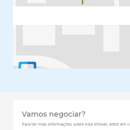
Vamos negociar?
Para ter mais informações sobre este imóvel, entre em 