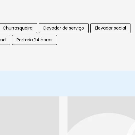
Churrasqueira
Elevador de serviço
Elevador social
und
Portaria 24 horas