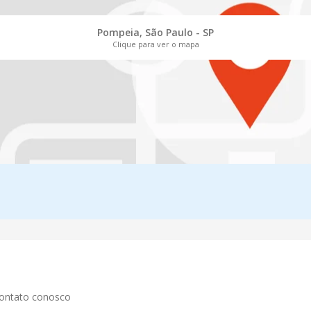
Pompeia, São Paulo - SP
Clique para ver o mapa
contato conosco