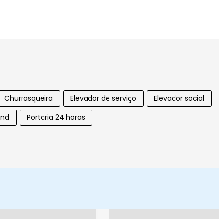
Churrasqueira
Elevador de serviço
Elevador social
und
Portaria 24 horas