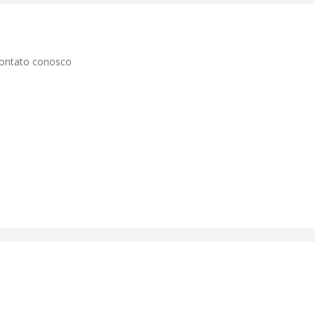
contato conosco