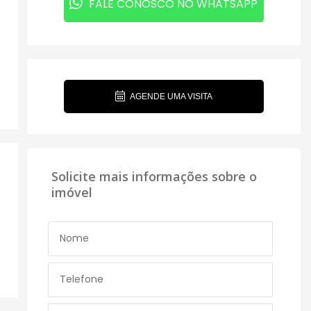
FALE CONOSCO NO WHATSAPP
AGENDE UMA VISITA
Solicite mais informações sobre o
imóvel