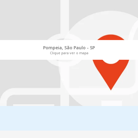
Pompeia, São Paulo - SP
Clique para ver o mapa