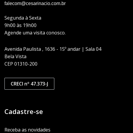
falecom@cesarinacio.com.br
Segunda à Sexta
9h00 às 19h00
Agende uma visita conosco.
Avenida Paulista , 1636 - 15º andar | Sala 04
Bela Vista
CEP 01310-200
CRECI nº 47.373-J
Cadastre-se
Receba as novidades