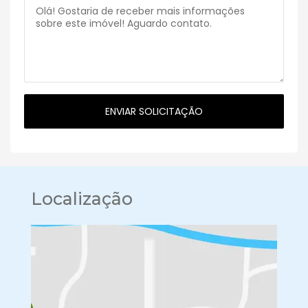
Localização