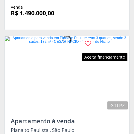
Venda
R$ 1.490.000,00
Aceita financiamento
GTLPZ
Apartamento à venda
Planalto Paulista , São Paulo