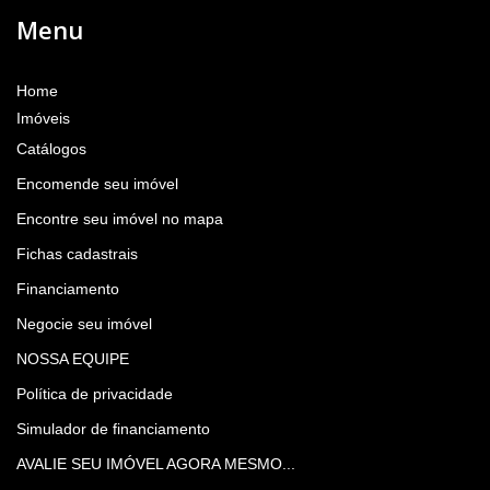
Menu
Home
Imóveis
Catálogos
Encomende seu imóvel
Encontre seu imóvel no mapa
Fichas cadastrais
Financiamento
Negocie seu imóvel
NOSSA EQUIPE
Política de privacidade
Simulador de financiamento
AVALIE SEU IMÓVEL AGORA MESMO...