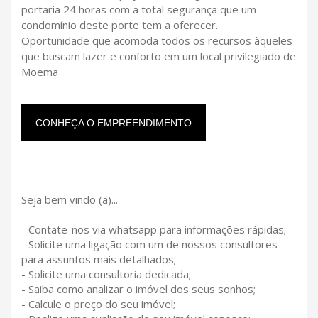
portaria 24 horas com a total segurança que um
condomínio deste porte tem a oferecer.
Oportunidade que acomoda todos os recursos àqueles
que buscam lazer e conforto em um local privilegiado de
Moema
CONHEÇA O EMPREENDIMENTO
___________________________________________________________
Seja bem vindo (a)...
- Contate-nos via whatsapp para informações rápidas;
- Solicite uma ligação com um de nossos consultores
para assuntos mais detalhados;
- Solicite uma consultoria dedicada;
- Saiba como analizar o imóvel dos seus sonhos;
- Calcule o preço do seu imóvel;