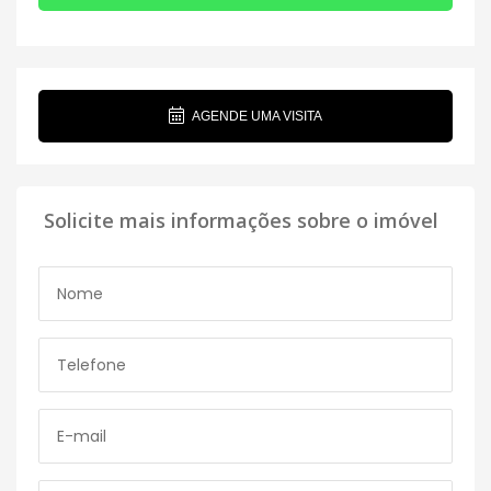
AGENDE UMA VISITA
Solicite mais informações sobre o imóvel