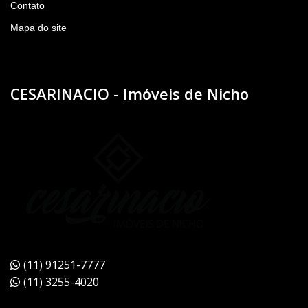
Contato
Mapa do site
CESARINACIO - Imóveis de Nicho
(11) 91251-7777
(11) 3255-4020