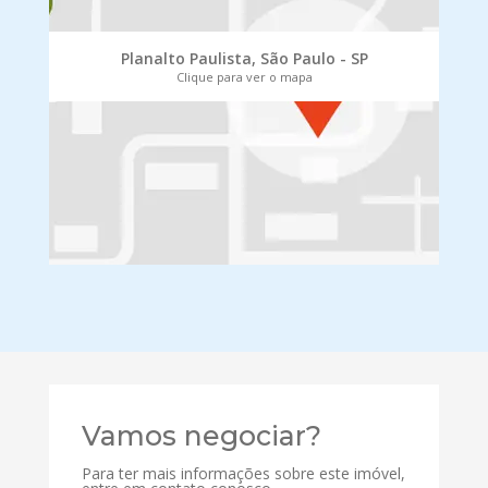
Planalto Paulista, São Paulo - SP
Clique para ver o mapa
Vamos negociar?
Para ter mais informações sobre este imóvel,