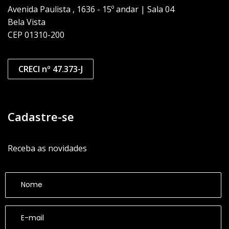
Avenida Paulista , 1636 - 15º andar | Sala 04
Bela Vista
CEP 01310-200
CRECI nº 47.373-J
Cadastre-se
Receba as novidades