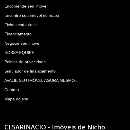
Encomende seu imóvel
Encontre seu imóvel no mapa
Fichas cadastrais
Financiamento
Negocie seu imóvel
NOSSA EQUIPE
Política de privacidade
Simulador de financiamento
AVALIE SEU IMÓVEL AGORA MESMO...
Contato
Mapa do site
CESARINACIO - Imóveis de Nicho