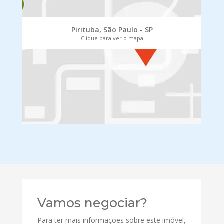
Pirituba, São Paulo - SP
Clique para ver o mapa
Vamos negociar?
Para ter mais informações sobre este imóvel,