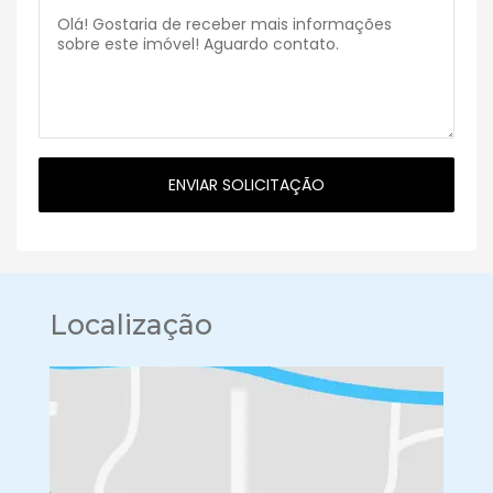
Localização