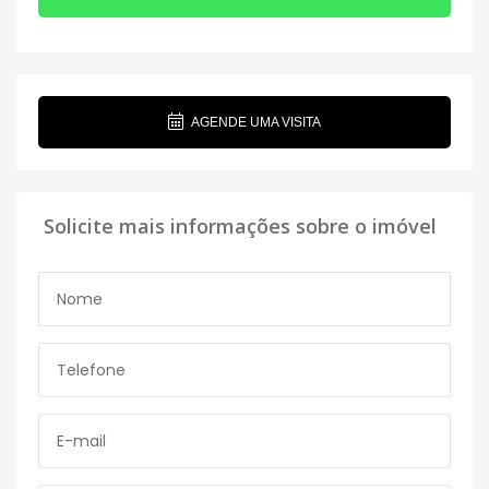
AGENDE UMA VISITA
Solicite mais informações sobre o imóvel