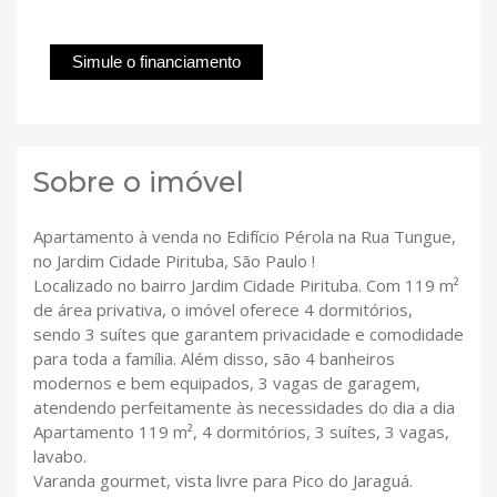
Simule o financiamento
Sobre o imóvel
Apartamento à venda no Edifício Pérola na Rua Tungue,
no Jardim Cidade Pirituba, São Paulo !
Localizado no bairro Jardim Cidade Pirituba. Com 119 m²
de área privativa, o imóvel oferece 4 dormitórios,
sendo 3 suítes que garantem privacidade e comodidade
para toda a família. Além disso, são 4 banheiros
modernos e bem equipados, 3 vagas de garagem,
atendendo perfeitamente às necessidades do dia a dia
Apartamento 119 m², 4 dormitórios, 3 suítes, 3 vagas,
lavabo.
Varanda gourmet, vista livre para Pico do Jaraguá.