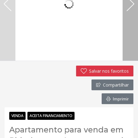
Salvar nos favoritos
Compartilhar
Imprimir
VENDA
ACEITA FINANCIAMENTO
Apartamento para venda em