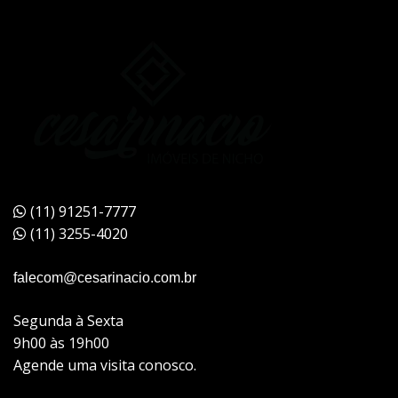
(11) 91251-7777
(11) 3255-4020
falecom@cesarinacio.com.br
Segunda à Sexta
9h00 às 19h00
Agende uma visita conosco.