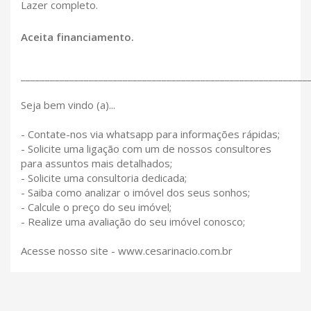
Lazer completo.
Aceita financiamento.
___________________________________________________________
Seja bem vindo (a)...
- Contate-nos via whatsapp para informações rápidas;
- Solicite uma ligação com um de nossos consultores
para assuntos mais detalhados;
- Solicite uma consultoria dedicada;
- Saiba como analizar o imóvel dos seus sonhos;
- Calcule o preço do seu imóvel;
- Realize uma avaliação do seu imóvel conosco;
Acesse nosso site - www.cesarinacio.com.br