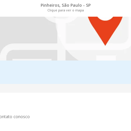
Pinheiros, São Paulo - SP
Clique para ver o mapa
contato conosco