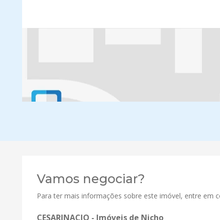
Vamos negociar?
Para ter mais informações sobre este imóvel, entre em 
CESARINACIO - Imóveis de Nicho