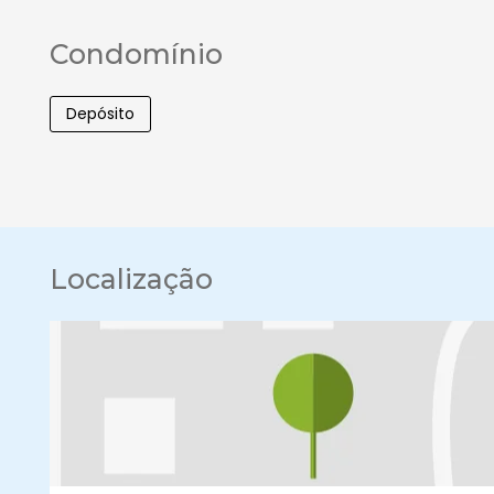
Condomínio
Depósito
Localização