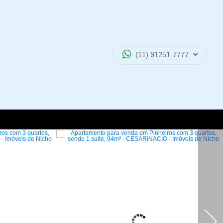
(11) 91251-7777