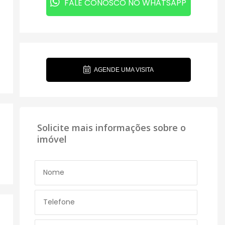
FALE CONOSCO NO WHATSAPP
AGENDE UMA VISITA
Solicite mais informações sobre o
imóvel