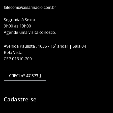
falecom@cesarinacio.com.br
Segunda à Sexta
9h00 às 19h00
Agende uma visita conosco.
Avenida Paulista , 1636 - 15º andar | Sala 04
Bela Vista
CEP 01310-200
CRECI nº 47.373-J
Cadastre-se