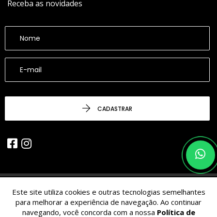
Receba as novidades
CADASTRAR
Este site utiliza cookies e outras tecnologias semelhantes
© 2026 - CESARINACIO - Imóveis de Nicho - Todos os Direitos
para melhorar a experiência de navegação. Ao continuar
Reservados.
navegando, você concorda com a nossa
Política de