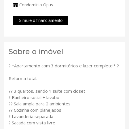
Condomínio Opus
Simule o financiamento
Sobre o imóvel
? *Apartamento com 3 dormitórios e lazer completo!* ?
Reforma total.
?? 3 quartos, sendo 1 suíte com closet
? Banheiro social + lavabo
?? Sala ampla para 2 ambientes
?? Cozinha com planejados
? Lavanderia separada
? Sacada com vista livre