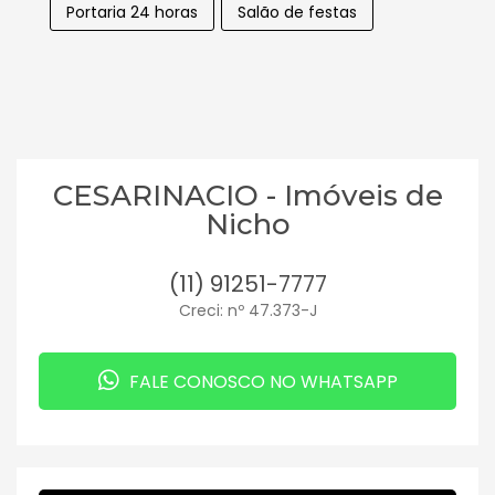
Portaria 24 horas
Salão de festas
CESARINACIO - Imóveis de
Nicho
(11) 91251-7777
Creci: nº 47.373-J
FALE CONOSCO NO WHATSAPP