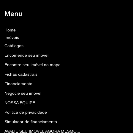
Menu
Home
Imóveis
Catálogos
Encomende seu imóvel
Encontre seu imóvel no mapa
Fichas cadastrais
Financiamento
Negocie seu imóvel
NOSSA EQUIPE
Política de privacidade
Simulador de financiamento
AVALIE SEU IMÓVEL AGORA MESMO...