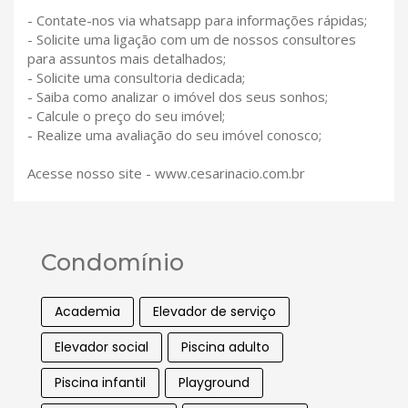
- Contate-nos via whatsapp para informações rápidas;
- Solicite uma ligação com um de nossos consultores
para assuntos mais detalhados;
- Solicite uma consultoria dedicada;
- Saiba como analizar o imóvel dos seus sonhos;
- Calcule o preço do seu imóvel;
- Realize uma avaliação do seu imóvel conosco;
Acesse nosso site - www.cesarinacio.com.br
Condomínio
Academia
Elevador de serviço
Elevador social
Piscina adulto
Piscina infantil
Playground