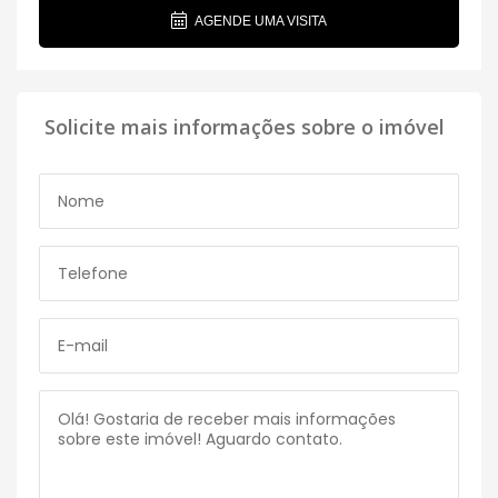
AGENDE UMA VISITA
Solicite mais informações sobre o imóvel