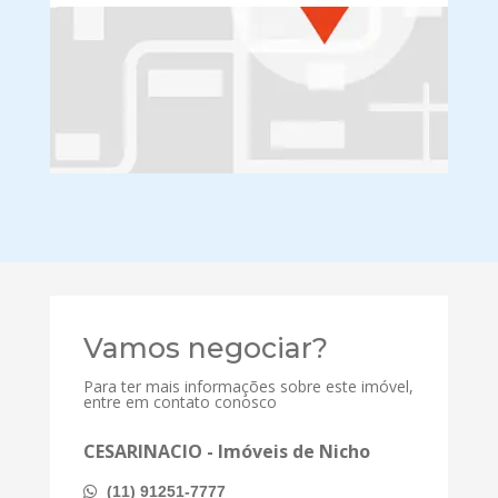
Vamos negociar?
Para ter mais informações sobre este imóvel,
entre em contato conosco
CESARINACIO - Imóveis de Nicho
(11) 91251-7777