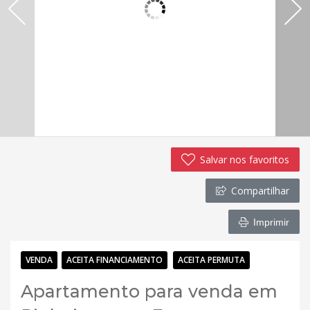
Salvar nos favoritos
Compartilhar
Imprimir
VENDA
ACEITA FINANCIAMENTO
ACEITA PERMUTA
Apartamento para venda em