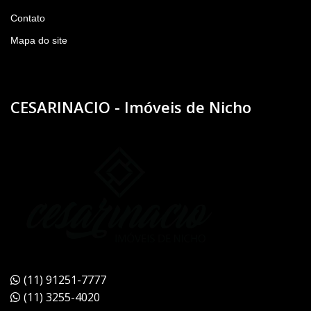
Contato
Mapa do site
CESARINACIO - Imóveis de Nicho
(11) 91251-7777
(11) 3255-4020