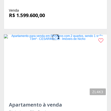
Venda
R$ 1.599.600,00
ZL4K3
Apartamento à venda