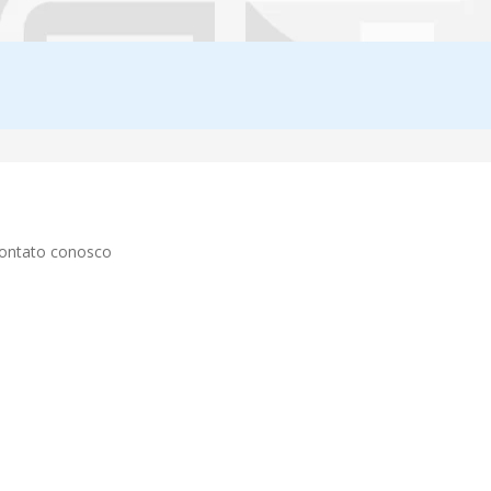
contato conosco