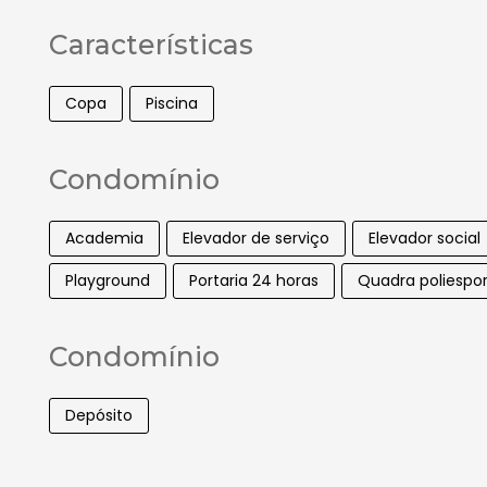
Características
Copa
Piscina
Condomínio
Academia
Elevador de serviço
Elevador social
Playground
Portaria 24 horas
Quadra poliespor
Condomínio
Depósito