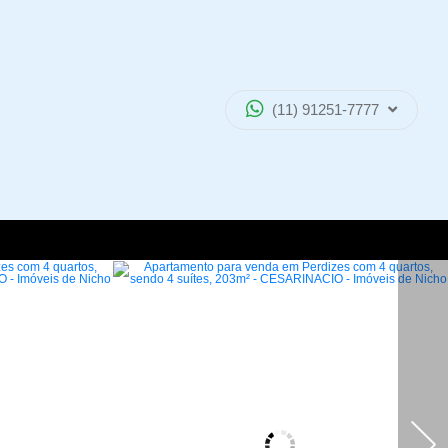
(11) 91251-7777