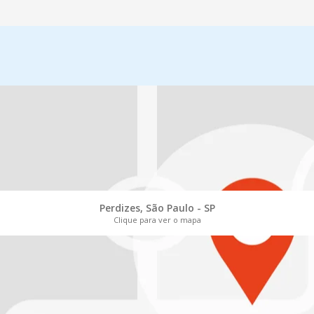
Perdizes, São Paulo - SP
Clique para ver o mapa