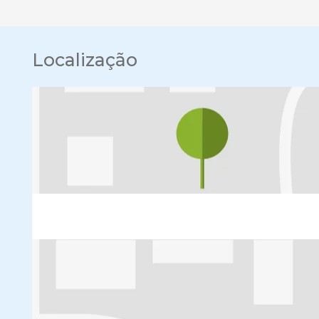
Localização