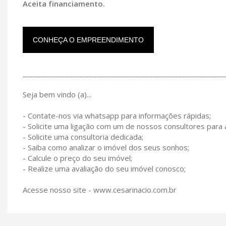
Aceita financiamento.
CONHEÇA O EMPREENDIMENTO
_________________________________________________________
Seja bem vindo (a)...
- Contate-nos via whatsapp para informações rápidas;
- Solicite uma ligação com um de nossos consultores para
- Solicite uma consultoria dedicada;
- Saiba como analizar o imóvel dos seus sonhos;
- Calcule o preço do seu imóvel;
- Realize uma avaliação do seu imóvel conosco;
Acesse nosso site - www.cesarinacio.com.br