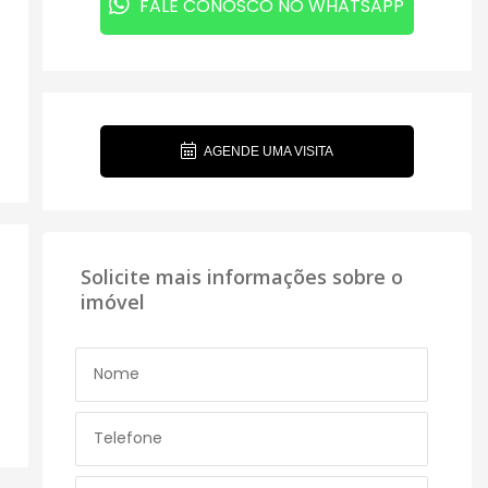
FALE CONOSCO NO WHATSAPP
AGENDE UMA VISITA
Solicite mais informações sobre o
imóvel