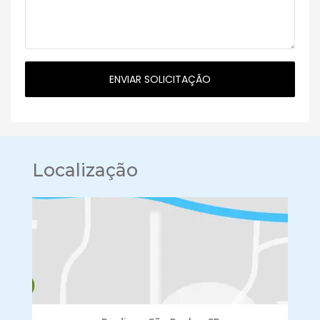
Localização