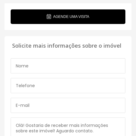
AGENDE UMA VISITA
Solicite mais informações sobre o imóvel