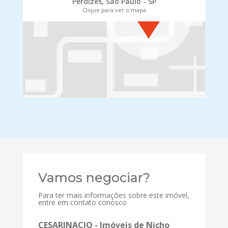
Perdizes, São Paulo - SP
Clique para ver o mapa
Vamos negociar?
Para ter mais informações sobre este imóvel,
entre em contato conosco
CESARINACIO - Imóveis de Nicho