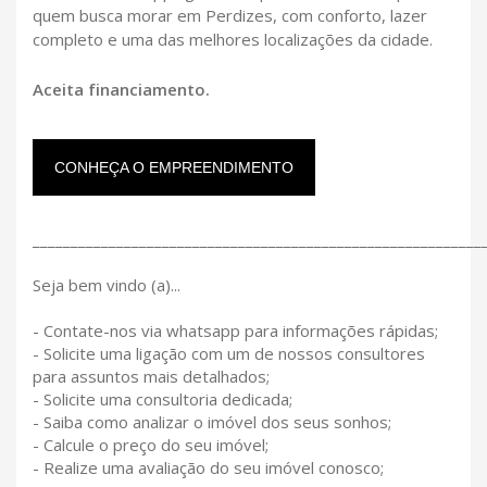
quem busca morar em Perdizes, com conforto, lazer
completo e uma das melhores localizações da cidade.
Aceita financiamento.
CONHEÇA O EMPREENDIMENTO
___________________________________________________________
Seja bem vindo (a)...
- Contate-nos via whatsapp para informações rápidas;
- Solicite uma ligação com um de nossos consultores
para assuntos mais detalhados;
- Solicite uma consultoria dedicada;
- Saiba como analizar o imóvel dos seus sonhos;
- Calcule o preço do seu imóvel;
- Realize uma avaliação do seu imóvel conosco;