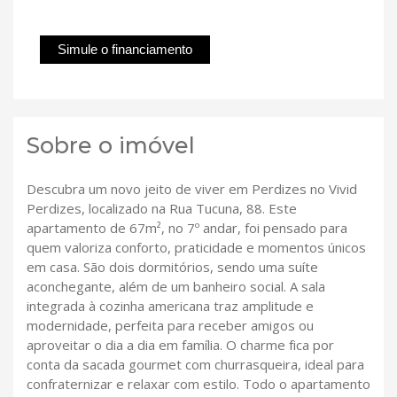
Simule o financiamento
Sobre o imóvel
Descubra um novo jeito de viver em Perdizes no Vivid
Perdizes, localizado na Rua Tucuna, 88. Este
apartamento de 67m², no 7º andar, foi pensado para
quem valoriza conforto, praticidade e momentos únicos
em casa. São dois dormitórios, sendo uma suíte
aconchegante, além de um banheiro social. A sala
integrada à cozinha americana traz amplitude e
modernidade, perfeita para receber amigos ou
aproveitar o dia a dia em família. O charme fica por
conta da sacada gourmet com churrasqueira, ideal para
confraternizar e relaxar com estilo. Todo o apartamento