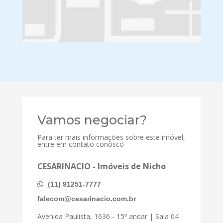
Vamos negociar?
Para ter mais informações sobre este imóvel,
entre em contato conosco
CESARINACIO - Imóveis de Nicho
(11) 91251-7777
falecom@cesarinacio.com.br
Avenida Paulista, 1636 - 15º andar | Sala 04