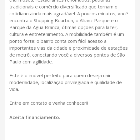
tradicionais e comércio diversificado que tornam o
cotidiano ainda mais agradável. A poucos minutos, você
encontra o Shopping Bourbon, o Allianz Parque e o
Parque da Água Branca, ótimas opções para lazer,
cultura e entretenimento. A mobilidade também é um
ponto forte: o bairro conta com fácil acesso a
importantes vias da cidade e proximidade de estações
de metrô, conectando você a diversos pontos de São
Paulo com agilidade.
Este é o imóvel perfeito para quem deseja unir
modernidade, localização privilegiada e qualidade de
vida.
Entre em contato e venha conhecer!!
Aceita financiamento.
___________________________________________________________