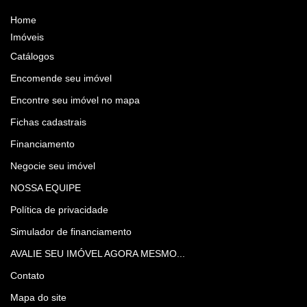
Home
Imóveis
Catálogos
Encomende seu imóvel
Encontre seu imóvel no mapa
Fichas cadastrais
Financiamento
Negocie seu imóvel
NOSSA EQUIPE
Política de privacidade
Simulador de financiamento
AVALIE SEU IMÓVEL AGORA MESMO...
Contato
Mapa do site