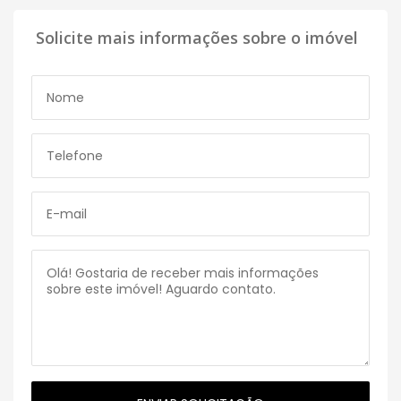
Solicite mais informações sobre o imóvel