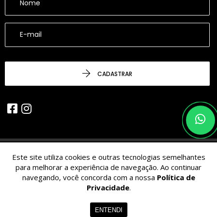
CADASTRAR
Este site utiliza cookies e outras tecnologias semelhantes
© 2026 - CESARINACIO - Imóveis de Nicho - Todos os Direitos
para melhorar a experiência de navegação. Ao continuar
Reservados.
navegando, você concorda com a nossa
Política de
Privacidade
.
ENTENDI