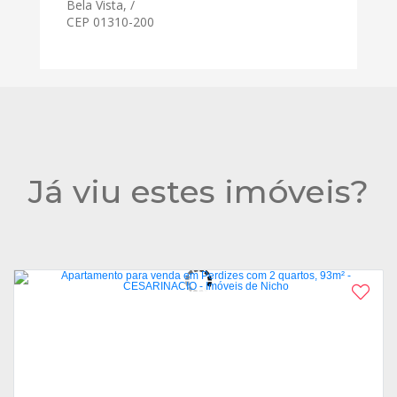
Bela Vista, /
CEP 01310-200
Já viu estes imóveis?