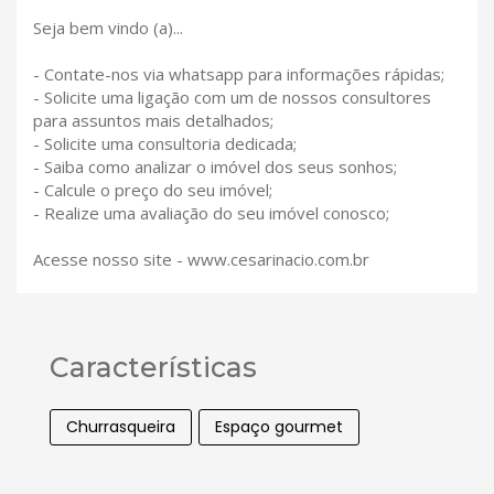
Seja bem vindo (a)...
- Contate-nos via whatsapp para informações rápidas;
- Solicite uma ligação com um de nossos consultores
para assuntos mais detalhados;
- Solicite uma consultoria dedicada;
- Saiba como analizar o imóvel dos seus sonhos;
- Calcule o preço do seu imóvel;
- Realize uma avaliação do seu imóvel conosco;
Acesse nosso site - www.cesarinacio.com.br
Características
Churrasqueira
Espaço gourmet