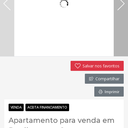
Salvar nos favoritos
Compartilhar
Imprimir
VENDA
ACEITA FINANCIAMENTO
Apartamento para venda em