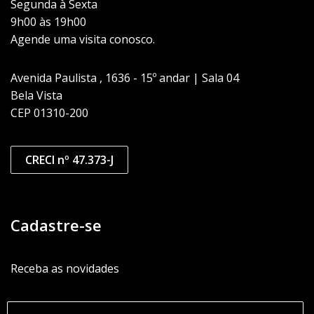
Segunda à Sexta
9h00 às 19h00
Agende uma visita conosco.
Avenida Paulista , 1636 - 15º andar | Sala 04
Bela Vista
CEP 01310-200
CRECI nº 47.373-J
Cadastre-se
Receba as novidades