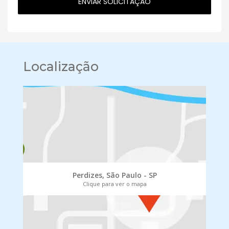
Localização
Perdizes, São Paulo - SP
Clique para ver o mapa