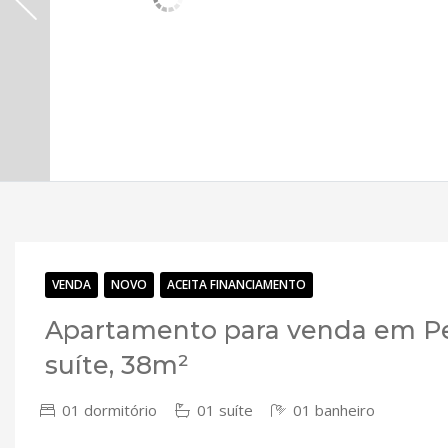
VENDA
NOVO
ACEITA FINANCIAMENTO
Apartamento para venda em Per
suíte, 38m²
01 dormitório
01 suíte
01 banheiro