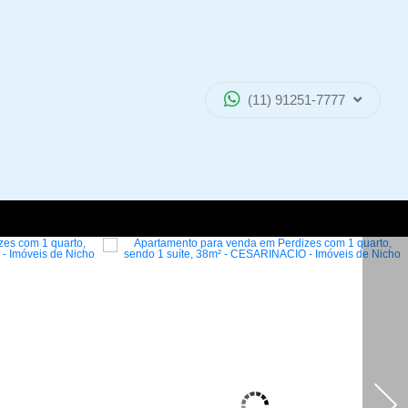
(11) 91251-7777