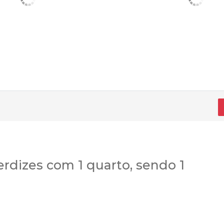
dizes com 1 quarto, sendo 1