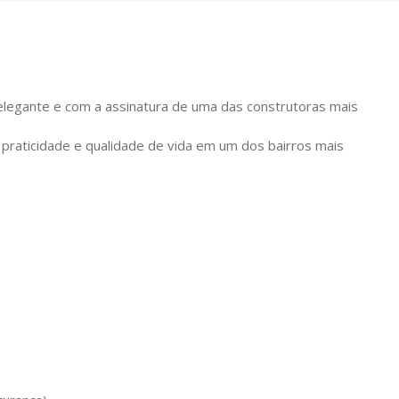
legante e com a assinatura de uma das construtoras mais
aticidade e qualidade de vida em um dos bairros mais