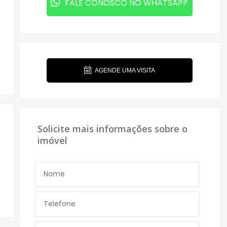
FALE CONOSCO NO WHATSAPP
AGENDE UMA VISITA
Solicite mais informações sobre o
imóvel