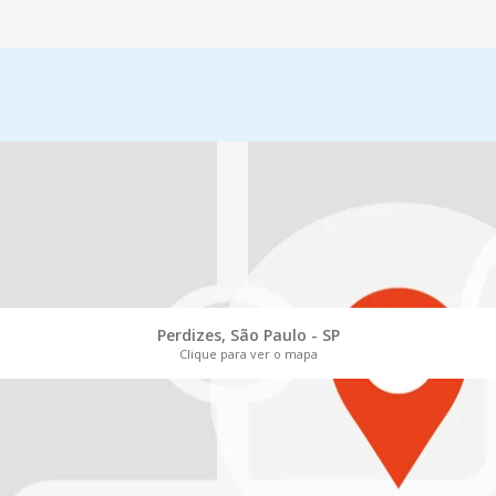
Perdizes, São Paulo - SP
Clique para ver o mapa