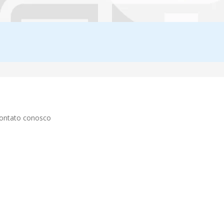
contato conosco