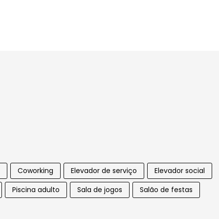
Coworking
Elevador de serviço
Elevador social
Piscina adulto
Sala de jogos
Salão de festas