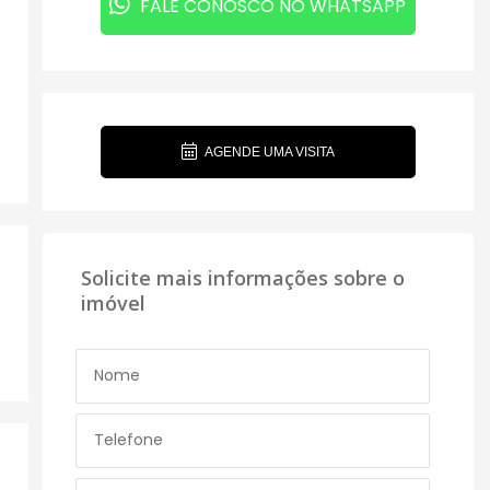
FALE CONOSCO NO WHATSAPP
AGENDE UMA VISITA
Solicite mais informações sobre o
imóvel