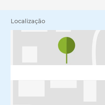
Localização