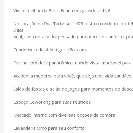
Viva o melhor da Barra Funda em grande estilo!
No coração da Rua Turiassu, 1473, está o condomínio intel
única.
Aqui, cada detalhe foi pensado para oferecer conforto, pra
Condomínio de última geração, com:
Piscina com deck panorâmico, unindo vista impecavel para
Academia moderna para você, que seja uma vida saudável
Salão de festas e salão de jogos para momentos de desc
Espaço Coworking para suas reuniões
Mercado interno com diversas opções de compra
Lavanderia Omo para seu conforto