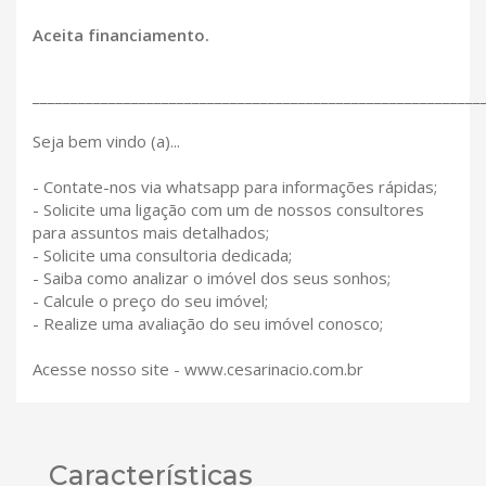
Aceita financiamento.
___________________________________________________________
Seja bem vindo (a)...
- Contate-nos via whatsapp para informações rápidas;
- Solicite uma ligação com um de nossos consultores
para assuntos mais detalhados;
- Solicite uma consultoria dedicada;
- Saiba como analizar o imóvel dos seus sonhos;
- Calcule o preço do seu imóvel;
- Realize uma avaliação do seu imóvel conosco;
Acesse nosso site - www.cesarinacio.com.br
Características