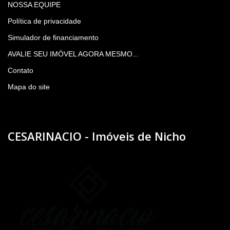
NOSSA EQUIPE
Política de privacidade
Simulador de financiamento
AVALIE SEU IMÓVEL AGORA MESMO...
Contato
Mapa do site
CESARINACIO - Imóveis de Nicho