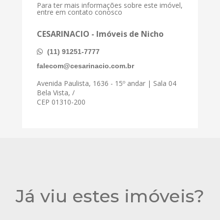
Para ter mais informações sobre este imóvel,
entre em contato conosco
CESARINACIO - Imóveis de Nicho
(11) 91251-7777
falecom@cesarinacio.com.br
Avenida Paulista, 1636 - 15º andar | Sala 04
Bela Vista, /
CEP 01310-200
Já viu estes imóveis?