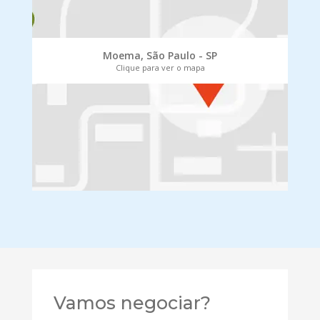
Moema, São Paulo - SP
Clique para ver o mapa
Vamos negociar?