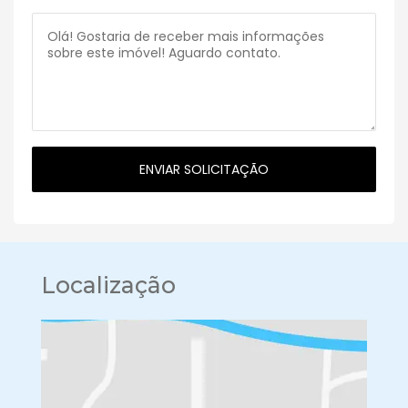
Localização