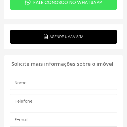
FALE CONOSCO NO WHATSAPP
AGENDE UMA VISITA
Solicite mais informações sobre o imóvel