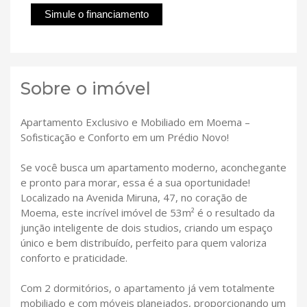
Simule o financiamento
Sobre o imóvel
Apartamento Exclusivo e Mobiliado em Moema –
Sofisticação e Conforto em um Prédio Novo!
Se você busca um apartamento moderno, aconchegante
e pronto para morar, essa é a sua oportunidade!
Localizado na Avenida Miruna, 47, no coração de
Moema, este incrível imóvel de 53m² é o resultado da
junção inteligente de dois studios, criando um espaço
único e bem distribuído, perfeito para quem valoriza
conforto e praticidade.
Com 2 dormitórios, o apartamento já vem totalmente
mobiliado e com móveis planejados, proporcionando um