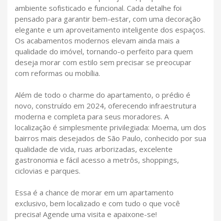
ambiente sofisticado e funcional. Cada detalhe foi
pensado para garantir bem-estar, com uma decoração
elegante e um aproveitamento inteligente dos espaços.
Os acabamentos modernos elevam ainda mais a
qualidade do imóvel, tornando-o perfeito para quem
deseja morar com estilo sem precisar se preocupar
com reformas ou mobília.
Além de todo o charme do apartamento, o prédio é
novo, construído em 2024, oferecendo infraestrutura
moderna e completa para seus moradores. A
localização é simplesmente privilegiada: Moema, um dos
bairros mais desejados de São Paulo, conhecido por sua
qualidade de vida, ruas arborizadas, excelente
gastronomia e fácil acesso a metrôs, shoppings,
ciclovias e parques.
Essa é a chance de morar em um apartamento
exclusivo, bem localizado e com tudo o que você
precisa! Agende uma visita e apaixone-se!