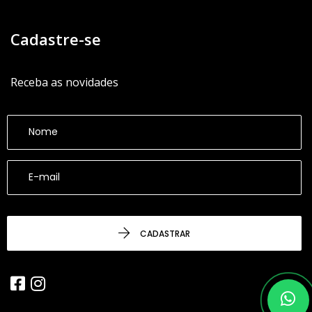
Cadastre-se
Receba as novidades
CADASTRAR