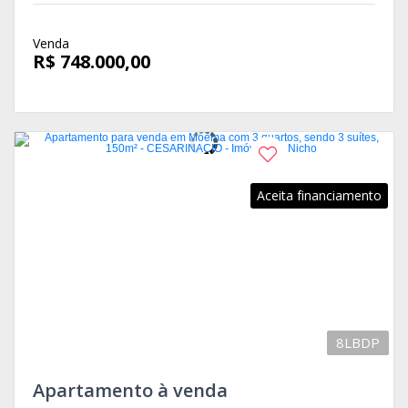
Venda
R$ 748.000,00
Aceita financiamento
8LBDP
Apartamento à venda