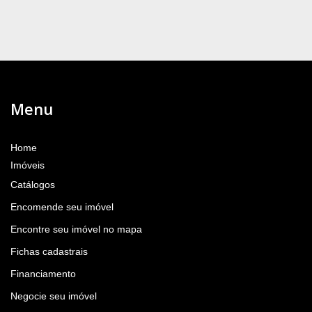
Menu
Home
Imóveis
Catálogos
Encomende seu imóvel
Encontre seu imóvel no mapa
Fichas cadastrais
Financiamento
Negocie seu imóvel