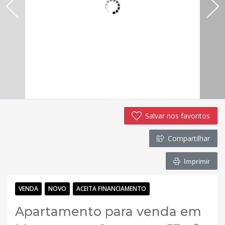
Salvar nos favoritos
Compartilhar
Imprimir
VENDA
NOVO
ACEITA FINANCIAMENTO
Apartamento para venda em