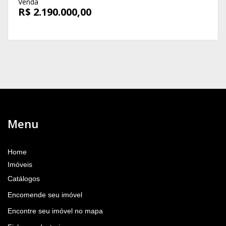
Venda
R$ 2.190.000,00
Menu
Home
Imóveis
Catálogos
Encomende seu imóvel
Encontre seu imóvel no mapa