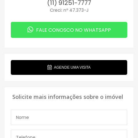
(11) 91251-7777
Creci: nº 47.373-J
FALE CONOSCO NO WHATSAPP
AGENDE UMA VISITA
Solicite mais informações sobre o imóvel