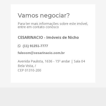
Vamos negociar?
Para ter mais informações sobre este imóvel,
entre em contato conosco
CESARINACIO - Imóveis de Nicho
(11) 91251-7777
falecom@cesarinacio.com.br
Avenida Paulista, 1636 - 15º andar | Sala 04
Bela Vista, /
CEP 01310-200