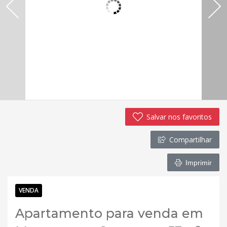
Salvar nos favoritos
Compartilhar
Imprimir
VENDA
Apartamento para venda em