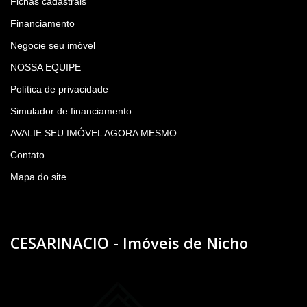
Fichas cadastrais
Financiamento
Negocie seu imóvel
NOSSA EQUIPE
Política de privacidade
Simulador de financiamento
AVALIE SEU IMÓVEL AGORA MESMO...
Contato
Mapa do site
CESARINACIO - Imóveis de Nicho