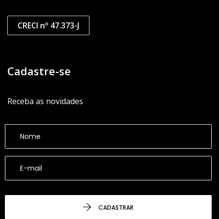
CRECI nº 47.373-J
Cadastre-se
Receba as novidades
CADASTRAR