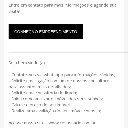
Entre em contato para mais informações e agende sua
visita!
CONHEÇA O EMPREENDIMENTO
___________________________________________________________
Seja bem vindo (a)...
- Contate-nos via whatsapp para informações rápidas;
- Solicite uma ligação com um de nossos consultores
para assuntos mais detalhados;
- Solicite uma consultoria dedicada;
- Saiba como analizar o imóvel dos seus sonhos;
- Calcule o preço do seu imóvel;
- Realize uma avaliação do seu imóvel conosco;
Acesse nosso site - www.cesarinacio.com.br