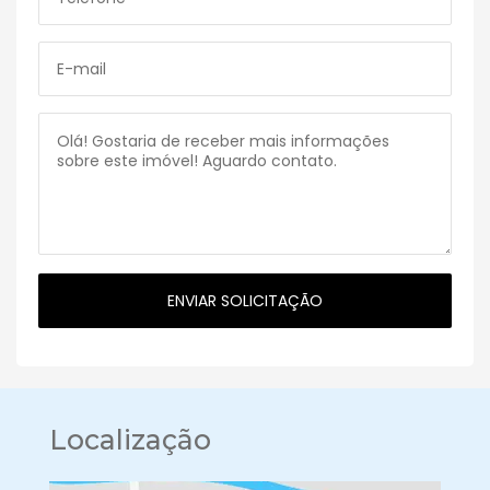
Localização