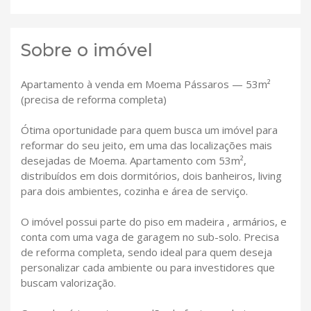
Sobre o imóvel
Apartamento à venda em Moema Pássaros — 53m²
(precisa de reforma completa)
Ótima oportunidade para quem busca um imóvel para
reformar do seu jeito, em uma das localizações mais
desejadas de Moema. Apartamento com 53m²,
distribuídos em dois dormitórios, dois banheiros, living
para dois ambientes, cozinha e área de serviço.
O imóvel possui parte do piso em madeira , armários, e
conta com uma vaga de garagem no sub-solo. Precisa
de reforma completa, sendo ideal para quem deseja
personalizar cada ambiente ou para investidores que
buscam valorização.