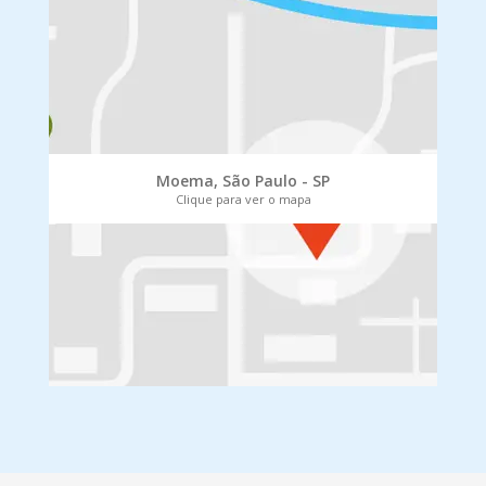
Moema, São Paulo - SP
Clique para ver o mapa