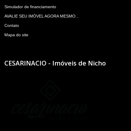
Simulador de financiamento
AVALIE SEU IMÓVEL AGORA MESMO...
Contato
Mapa do site
CESARINACIO - Imóveis de Nicho