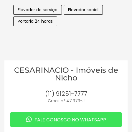
Elevador de serviço
Elevador social
Portaria 24 horas
CESARINACIO - Imóveis de
Nicho
(11) 91251-7777
Creci: nº 47.373-J
FALE CONOSCO NO WHATSAPP