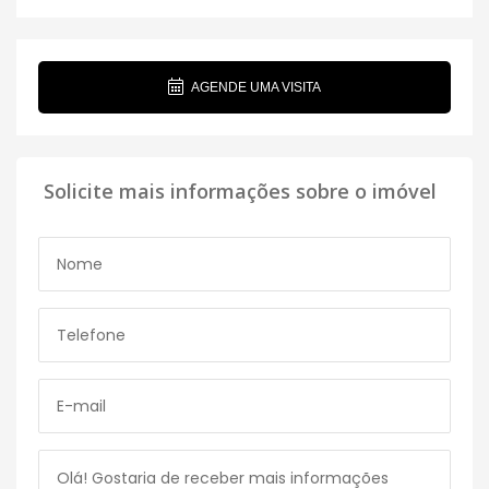
AGENDE UMA VISITA
Solicite mais informações sobre o imóvel