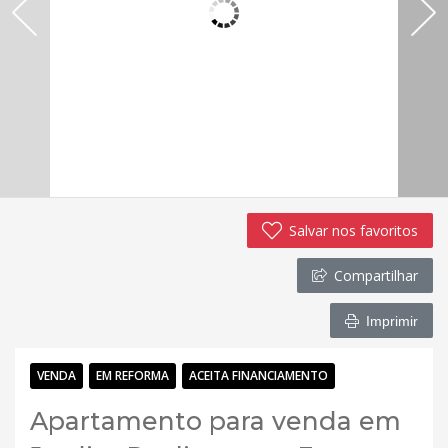
Salvar nos favoritos
Compartilhar
Imprimir
VENDA
EM REFORMA
ACEITA FINANCIAMENTO
Apartamento para venda em