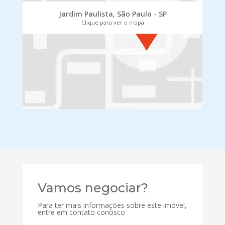
Jardim Paulista, São Paulo - SP
Clique para ver o mapa
Vamos negociar?
Para ter mais informações sobre este imóvel,
entre em contato conosco