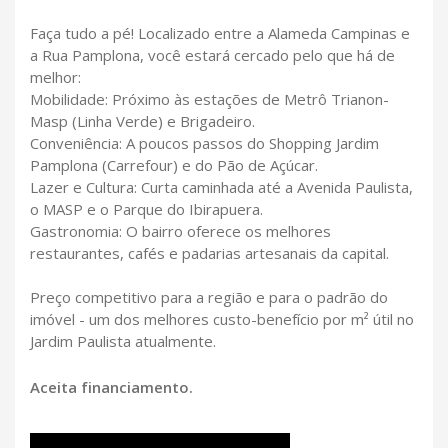
Faça tudo a pé! Localizado entre a Alameda Campinas e
a Rua Pamplona, você estará cercado pelo que há de
melhor:
Mobilidade: Próximo às estações de Metrô Trianon-
Masp (Linha Verde) e Brigadeiro.
Conveniência: A poucos passos do Shopping Jardim
Pamplona (Carrefour) e do Pão de Açúcar.
Lazer e Cultura: Curta caminhada até a Avenida Paulista,
o MASP e o Parque do Ibirapuera.
Gastronomia: O bairro oferece os melhores
restaurantes, cafés e padarias artesanais da capital.
Preço competitivo para a região e para o padrão do
imóvel - um dos melhores custo-benefício por m² útil no
Jardim Paulista atualmente.
Aceita financiamento.