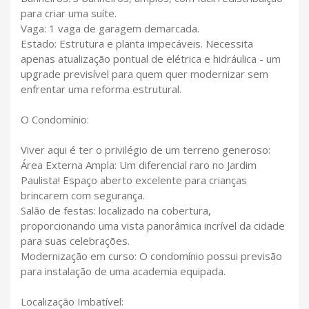
para criar uma suíte.
Vaga: 1 vaga de garagem demarcada.
Estado: Estrutura e planta impecáveis. Necessita
apenas atualização pontual de elétrica e hidráulica - um
upgrade previsível para quem quer modernizar sem
enfrentar uma reforma estrutural.
O Condomínio:
Viver aqui é ter o privilégio de um terreno generoso:
Área Externa Ampla: Um diferencial raro no Jardim
Paulista! Espaço aberto excelente para crianças
brincarem com segurança.
Salão de festas: localizado na cobertura,
proporcionando uma vista panorâmica incrível da cidade
para suas celebrações.
Modernização em curso: O condomínio possui previsão
para instalação de uma academia equipada.
Localização Imbatível: