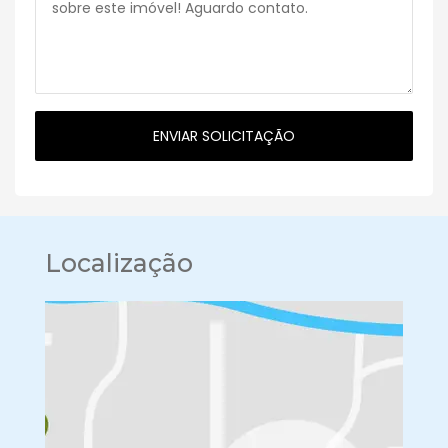
Localização