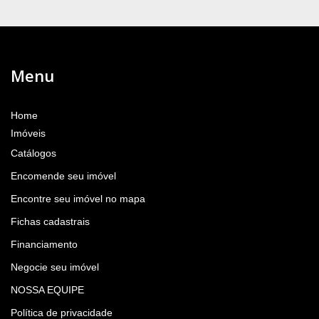
Menu
Home
Imóveis
Catálogos
Encomende seu imóvel
Encontre seu imóvel no mapa
Fichas cadastrais
Financiamento
Negocie seu imóvel
NOSSA EQUIPE
Política de privacidade