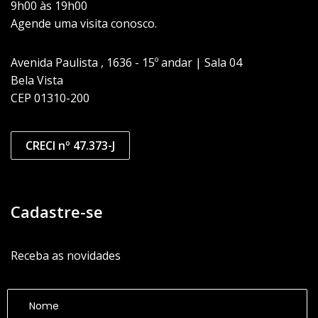
9h00 às 19h00
Agende uma visita conosco.
Avenida Paulista , 1636 - 15º andar | Sala 04
Bela Vista
CEP 01310-200
CRECI nº 47.373-J
Cadastre-se
Receba as novidades