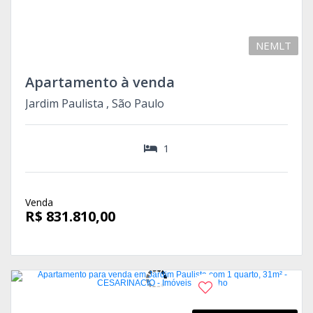
NEMLT
Apartamento à venda
Jardim Paulista , São Paulo
1
Venda
R$ 831.810,00