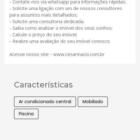
- Contate-nos via whatsapp para informações rápidas;
- Solicite uma ligação com um de nossos consultores
para assuntos mais detalhados;
- Solicite uma consultoria dedicada;
- Saiba como analizar o imóvel dos seus sonhos;
- Calcule o preço do seu imóvel;
- Realize uma avaliação do seu imóvel conosco;
Acesse nosso site - www.cesarinacio.com.br
Características
Ar condicionado central
Mobiliado
Piscina