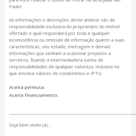
Paulo!
As informações e descrições deste anúncio são de
responsabilidade exclusiva do proprietário do imóvel
ofertado o qual responderá por toda e qualquer
inconsistência ou omissão de informação quanto a suas
características, seu estado, metragem e demais
informações que venham a ocasionar prejuízos a
terceiros, ficando a intermediadora isenta de
responsabilidades de qualquer natureza. Inclusive no
que envolve valores de condomínios e IPTU.
Aceita permuta.
Aceita financiamento.
___________________________________________________________
Seja bem vindo (a)...