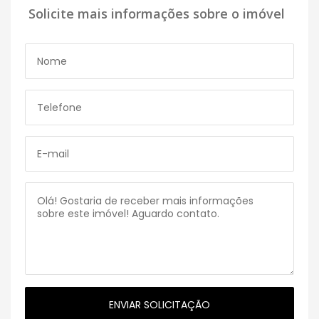
Solicite mais informações sobre o imóvel