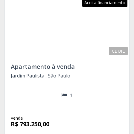
Aceita financiamento
CBUIL
Apartamento à venda
Jardim Paulista , São Paulo
1
Venda
R$ 793.250,00