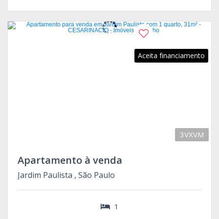
Aceita financiamento
3VXVM
Apartamento à venda
Jardim Paulista , São Paulo
1