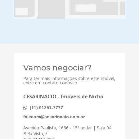
Vamos negociar?
Para ter mais informações sobre este imóvel,
entre em contato conosco
CESARINACIO - Imóveis de Nicho
(11) 91251-7777
falecom@cesarinacio.com.br
Avenida Paulista, 1636 - 15º andar | Sala 04
Bela Vista, /