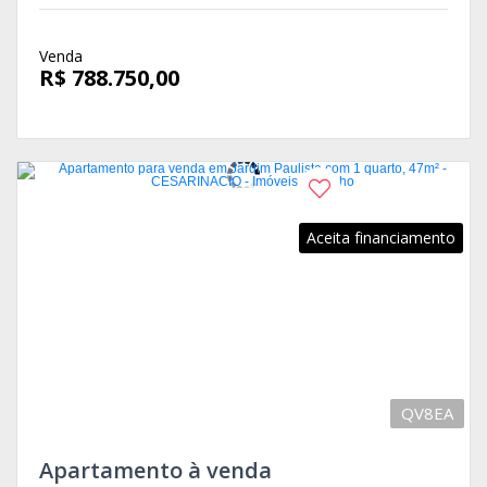
Venda
R$ 788.750,00
Aceita financiamento
QV8EA
Apartamento à venda