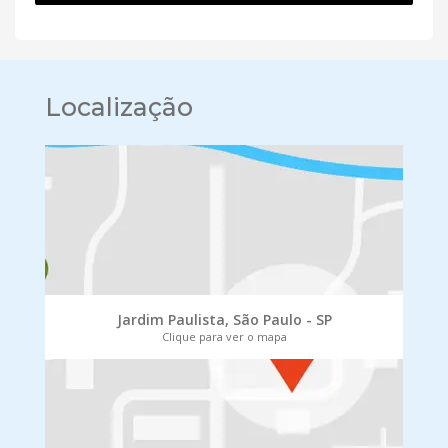
Localização
Jardim Paulista, São Paulo - SP
Clique para ver o mapa