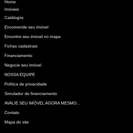
Home
Imóveis
Catálogos
Encomende seu imóvel
Encontre seu imóvel no mapa
Fichas cadastrais
Financiamento
Negocie seu imóvel
NOSSA EQUIPE
Política de privacidade
Simulador de financiamento
AVALIE SEU IMÓVEL AGORA MESMO...
Contato
Mapa do site