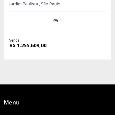
Jardim Paulista , São Paulo
1
Venda
R$ 1.255.609,00
Menu