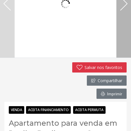
Salvar nos favoritos
Compartilhar
Imprimir
VENDA
ACEITA FINANCIAMENTO
ACEITA PERMUTA
Apartamento para venda em