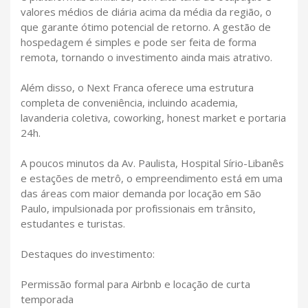
valores médios de diária acima da média da região, o
que garante ótimo potencial de retorno. A gestão de
hospedagem é simples e pode ser feita de forma
remota, tornando o investimento ainda mais atrativo.
Além disso, o Next Franca oferece uma estrutura
completa de conveniência, incluindo academia,
lavanderia coletiva, coworking, honest market e portaria
24h.
A poucos minutos da Av. Paulista, Hospital Sírio-Libanês
e estações de metrô, o empreendimento está em uma
das áreas com maior demanda por locação em São
Paulo, impulsionada por profissionais em trânsito,
estudantes e turistas.
Destaques do investimento:
Permissão formal para Airbnb e locação de curta
temporada