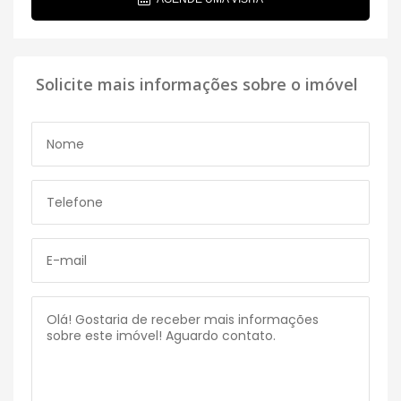
Solicite mais informações sobre o imóvel