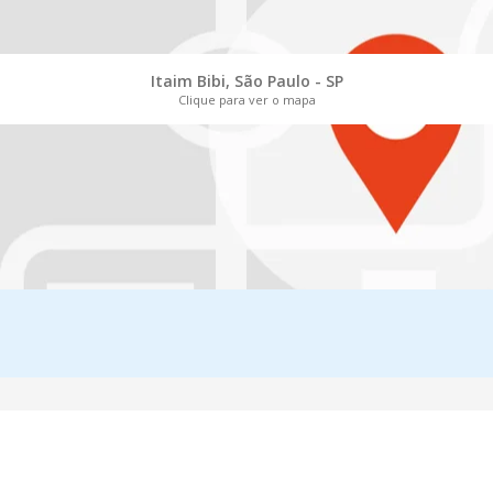
Itaim Bibi, São Paulo - SP
Clique para ver o mapa