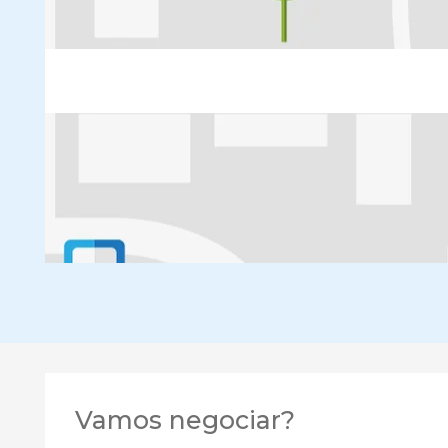
Vamos negociar?