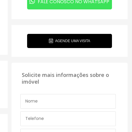
FALE CONOSCO NO WHATSAPP
AGENDE UMA VISITA
Solicite mais informações sobre o
imóvel