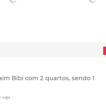
im Bibi com 2 quartos, sendo 1
 vaga