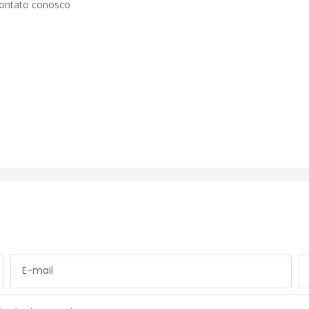
contato conosco