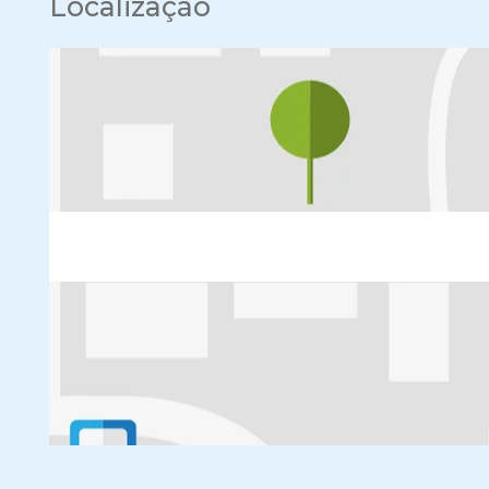
Localização