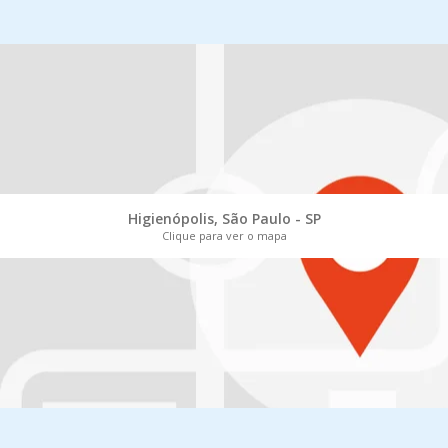
Higienópolis, São Paulo - SP
Clique para ver o mapa