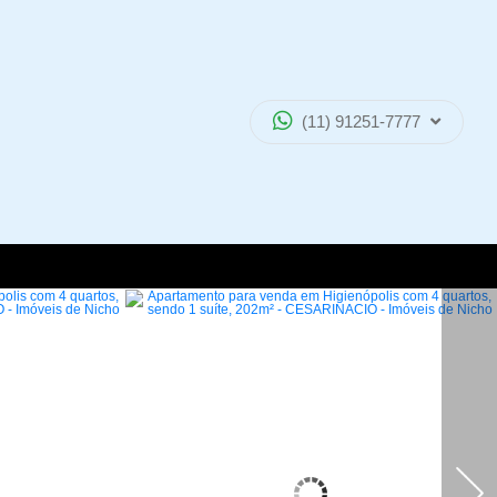
(11) 91251-7777