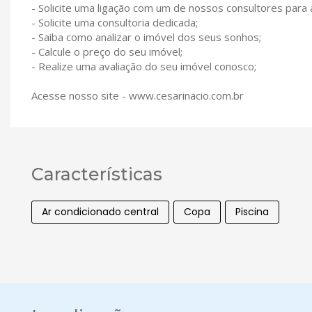
- Solicite uma ligação com um de nossos consultores para
- Solicite uma consultoria dedicada;
- Saiba como analizar o imóvel dos seus sonhos;
- Calcule o preço do seu imóvel;
- Realize uma avaliação do seu imóvel conosco;
Acesse nosso site - www.cesarinacio.com.br
Características
Ar condicionado central
Copa
Piscina