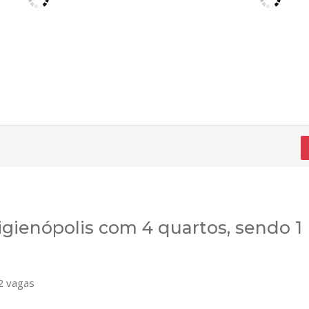
ienópolis com 4 quartos, sendo 1
 vagas