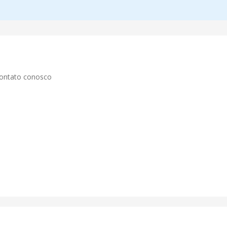
contato conosco