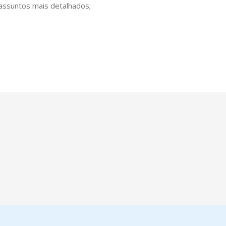
 assuntos mais detalhados;