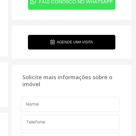
FALE CONOSCO NO WHATSAPP
AGENDE UMA VISITA
Solicite mais informações sobre o
imóvel