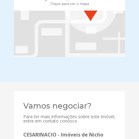
Clique para ver o mapa
Vamos negociar?
Para ter mais informações sobre este imóvel,
entre em contato conosco
CESARINACIO - Imóveis de Nicho