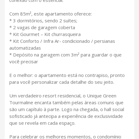
Com 85m², este apartamento oferece:
* 3 dormitórios, sendo 2 suítes;
* 2 vagas de garagem coberta
* Kit Gourmet – Kit churrasqueira
* Kit Conforto / Infra Ar- condicionado / persianas
automatizadas
* Depósito na garagem com 3m² para guardar o que
você precisar
E o melhor: o apartamento está no contrapiso, pronto
para você personalizar cada detalhe do seu jeito.
Um verdadeiro resort residencial, o Unique Green
Tourmaline encanta também pelas áreas comuns que
são um capítulo à parte. Logo na chegada, o hall social
sofisticado já antecipa a experiência de exclusividade
que se revela em cada espaço.
Para celebrar os melhores momentos, o condomínio