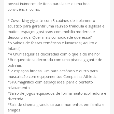
possui inúmeros de itens para lazer e uma boa
convivência, como:
* Coworking gigante com 3 cabines de isolamento
acústico para garantir uma reunião tranquila e sigilosa e
muitos espaços gostosos com mobília moderna e
descontraída. Quer mais comodidade que essa?
*5 Salões de festas temáticos e luxuosos( Adulto e
Infantil)
*4 Churrasqueiras decoradas com o que à de melhor
*Brinquedoteca decorada com uma piscina gigante de
bolinhas
* 2 espaços fitness: Um para aeróbico e outro para
musculação com equipamentos Companhia Athletic
*SPA magnifico com espaço ideal para o perfeito
relaxamento
*Salão de jogos equipados de forma muito acolhedora e
divertida
*Sala de cinema grandiosa para momentos em família e
amigos