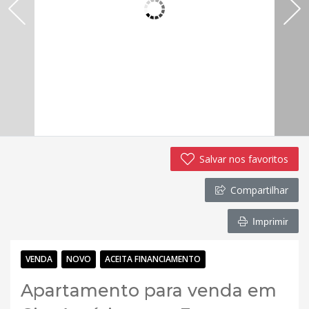
Salvar nos favoritos
Compartilhar
Imprimir
VENDA
NOVO
ACEITA FINANCIAMENTO
Apartamento para venda em