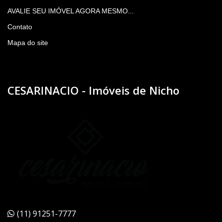
AVALIE SEU IMÓVEL AGORA MESMO...
Contato
Mapa do site
CESARINACIO - Imóveis de Nicho
(11) 91251-7777