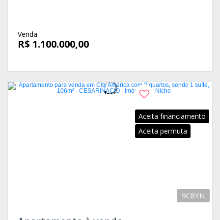
Venda
R$ 1.100.000,00
Aceita financiamento
Aceita permuta
9C8YN