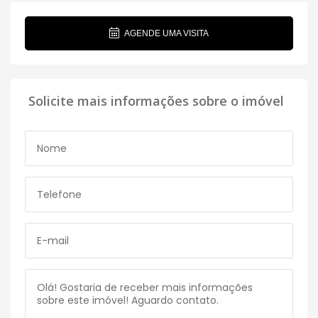
AGENDE UMA VISITA
Solicite mais informações sobre o imóvel