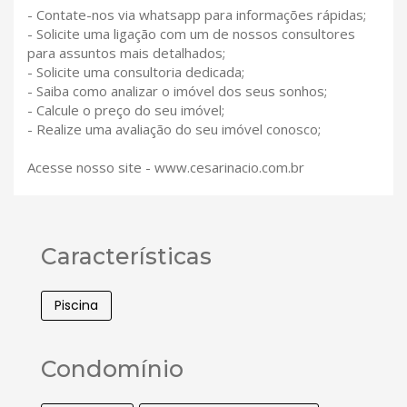
- Contate-nos via whatsapp para informações rápidas;
- Solicite uma ligação com um de nossos consultores
para assuntos mais detalhados;
- Solicite uma consultoria dedicada;
- Saiba como analizar o imóvel dos seus sonhos;
- Calcule o preço do seu imóvel;
- Realize uma avaliação do seu imóvel conosco;
Acesse nosso site - www.cesarinacio.com.br
Características
Piscina
Condomínio