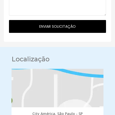
Localização
City América, São Paulo - SP