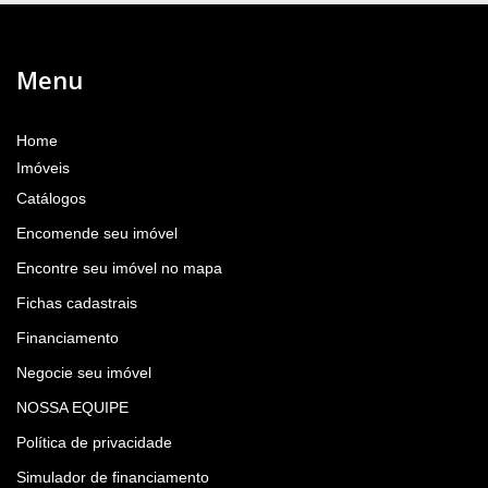
Menu
Home
Imóveis
Catálogos
Encomende seu imóvel
Encontre seu imóvel no mapa
Fichas cadastrais
Financiamento
Negocie seu imóvel
NOSSA EQUIPE
Política de privacidade
Simulador de financiamento