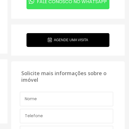
FALE CONOSCO NO WHATSAPP
AGENDE UMA VISITA
Solicite mais informações sobre o
imóvel