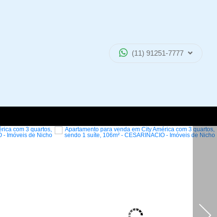
(11) 91251-7777